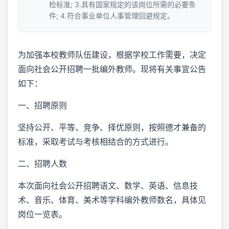
检标准; 3.具有国家规定的该岗位所需的必要条
件; 4.符合事业单位人事管理回避规定。
为加强本校教师队伍建设，根据学校工作需要，决定
面向社会公开招聘一批编外教师。现将有关事宜公告
如下：
一、招聘原则
坚持公开、平等、竞争、择优原则，按照德才兼备的
标准，采取考试与考核相结合的方式进行。
二、招聘人数
本次面向社会公开招聘语文、数学、英语、信息技
术、音乐、体育、美术等学科编外教师数名，具体见
岗位一览表。