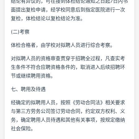
结论有异议的，可在接到体检结论通知之日起7日内书
面提出复检申请，经学校同意后到指定医院进行一次
复检，体检结论以复检结论为准。
(二)考察
体检合格者，由学校对拟聘人员进行综合考察。
对拟聘人员的资格审查贯穿于招聘全过程，凡查实考
生条件不符合应聘资格条件的，取消进入后续招聘环
节或继续聘用资格。
七、聘用及待遇
经确定的拟聘用人员，按照《劳动合同法》相关要求
与第三方劳务公司签订劳动合同，约定双方权利、义
务，确定聘用人员待遇和其他有关事项，按规定缴纳
社会保险。