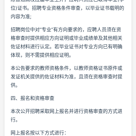
位)证书。招聘专业资格条件审查，以毕业证书载明的
内容为准;
招聘岗位中对“专业”有方向要求的，应聘人员须在资
格审查时提供相应方向证明或毕业成绩单及其他相关
佐证材料进行认定。若毕业证书对专业方向已有明确
体现，则不需提供相应证明。
本公告要求的教师资格条件，以教师资格证书原件或
发证机关提供的佐证材料为准，且须在资格审查时提
供。
四、报名和资格审查
本次公开招聘采取网上报名并进行资格审查的方式进
行。
网上报名按以下方式进行：