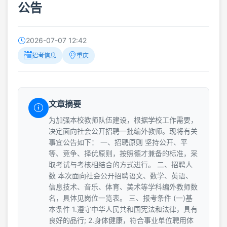
公告
2026-07-07 12:42
招考信息
重庆
文章摘要
为加强本校教师队伍建设，根据学校工作需要，
决定面向社会公开招聘一批编外教师。现将有关
事宜公告如下： 一、招聘原则 坚持公开、平
等、竞争、择优原则，按照德才兼备的标准，采
取考试与考核相结合的方式进行。 二、招聘人
数 本次面向社会公开招聘语文、数学、英语、
信息技术、音乐、体育、美术等学科编外教师数
名，具体见岗位一览表。 三、报考条件 (一)基
本条件 1.遵守中华人民共和国宪法和法律，具有
良好的品行; 2.身体健康，符合事业单位聘用体