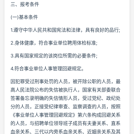
三、报考条件
(一)基本条件
1.遵守中华人民共和国宪法和法律，具有良好的品行;
2.身体健康，符合事业单位聘用体检标准;
3.具有国家规定的该岗位所需的必要条件;
4.符合事业单位人事管理回避规定。
因犯罪受过刑事处罚的人员，被开除公职的人员，最
高人民法院公布的失信被执行人，国家有关部委联合
签署备忘录明确的失信情形人员，受过党纪、政纪处
分的人员，正接受纪律审查、监察调查的人员，按照
《事业单位人事管理回避规定》第六条构成回避关系
的人员，与招聘单位领导班子成员有夫妻关系、直系
血亲关系、三代以内旁系血亲关系、近姻亲关系及其