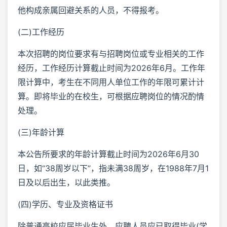
他构成亲属回避关系的人员，不得报考。
(二)工作经历
本次招聘的岗位要求有与招聘岗位或专业相关的工作
经历，工作经历计算截止时间为2026年6月。工作年
限计算中，考生在不同用人单位工作的年限可累计计
算。即将毕业的在校生，可根据应聘岗位的情况酌情
处理。
(三)年龄计算
本公告所要求的年龄计算截止时间为2026年6月30
日，如“38周岁以下”，指未满38周岁，在1988年7月1
日及以后出生，以此类推。
(四)学历、专业及资格证书
除普通高校应届毕业生外，应聘人员应已取得毕业(学