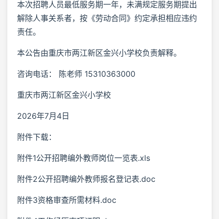
本次招聘人员最低服务期一年，未满规定服务期提出
解除人事关系者，按《劳动合同》约定承担相应违约
责任。
本公告由重庆市两江新区金兴小学校负责解释。
咨询电话： 陈老师 15310363000
重庆市两江新区金兴小学校
2026年7月4日
附件下载：
附件1公开招聘编外教师岗位一览表.xls
附件2公开招聘编外教师报名登记表.doc
附件3资格审查所需材料.doc