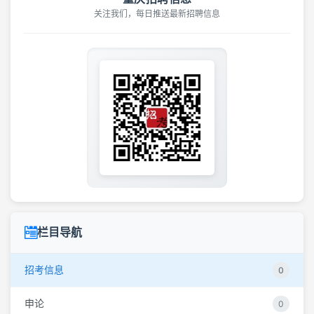
关注我们，每日推送最新招聘信息
栏目导航
招考信息
0
申论
0