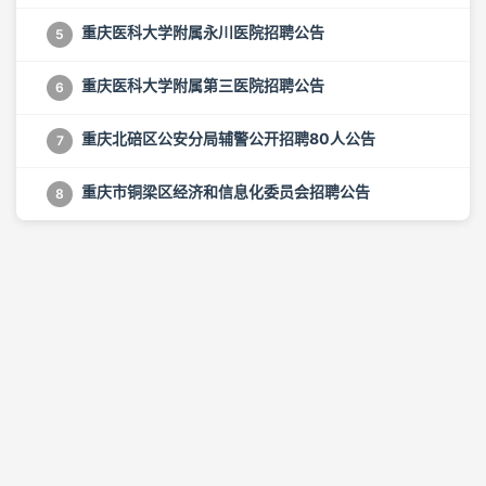
重庆医科大学附属永川医院招聘公告
5
重庆医科大学附属第三医院招聘公告
6
重庆北碚区公安分局辅警公开招聘80人公告
7
重庆市铜梁区经济和信息化委员会招聘公告
8