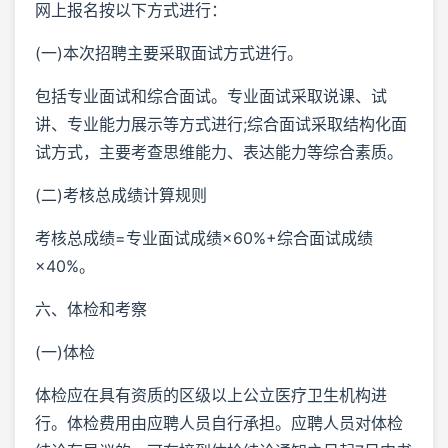
网上报名按以下方式进行：
(一)本次招聘主要采取面试方式进行。
包括专业面试和综合面试。专业面试采取说课、试
讲、专业能力展示等方式进行;综合面试采取结构化面
试方式，主要考查思维能力、表达能力等综合素质。
(二)考核总成绩计算规则
考核总成绩=专业面试成绩×60%+综合面试成绩
×40%。
六、体检和考察
(一)体检
体检应在具有资质的区级以上公立医疗卫生机构进
行。体检费用由应聘人员自行承担。应聘人员对体检