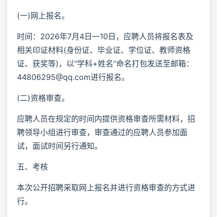
(一)网上报名。
时间：2026年7月4日—10日，应聘人员将报名表及
相关印证材料(身份证、毕业证、学位证、教师资格
证、获奖等)，以“学科+姓名”命名打包发送至邮箱：
44806295@qq.com进行报名。
(二)资格审查。
应聘人员在规定的时间内提供资格审查所需材料，招
聘领导小组进行审查，审查通过的应聘人员参加面
试，面试时间另行通知。
五、考核
本次公开招聘采取网上报名并进行资格审查的方式进
行。