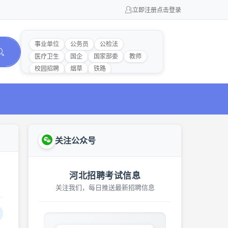
立即注册
点击登录
事业单位
公务员
公检法
医疗卫生
国企
国家部委
教师
校园招聘
烟草
铁路
关注公众号
河北招聘考试信息
关注我们，每日推送最新招聘信息