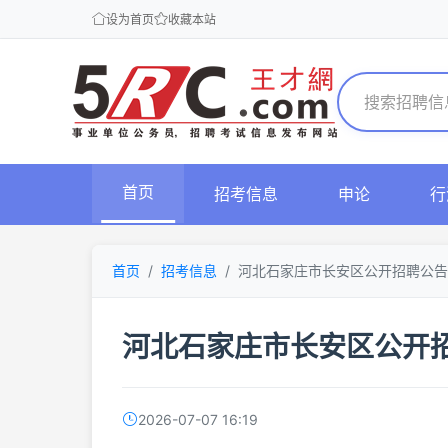
设为首页
收藏本站
首页
招考信息
申论
行
首页
招考信息
河北石家庄市长安区公开招聘公告
河北石家庄市长安区公开
2026-07-07 16:19