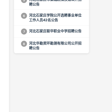
5
聘公告
河北石家庄学院公开选聘事业单位
6
工作人员42名公告
河北石家庄联华职业中学招聘公告
7
河北华勘资环勘测有限公司公开招
8
聘公告