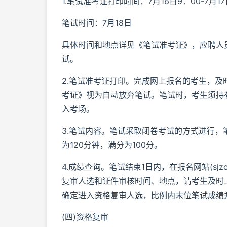
1.笔试准考证打印时间：7月16日9：00-7月17
笔试时间：7月18日
具体时间和地点详见《笔试准考证》，应聘人
试。
2.笔试准考证打印。完成网上报名的考生，
考证》视为自动放弃笔试。笔试时，考生须持
入考场。
3.笔试内容。笔试采取闭卷考试的方式进行
为120分钟，满分为100分。
4.成绩查询。笔试结束1日内，在报名网站(sjz
复审人选和证件审核时间、地点，请考生及时
确定进入资格复审人选，比例内末位笔试成绩
(四)资格复审