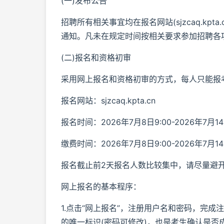
(一)发布公告
招聘所有相关事宜均在报名网站(sjzcaq.k
通知。凡未在规定时间按相关要求参加招聘各
(二)报名和资格初审
采用网上报名和资格初审的方式，每人只能报
报名网站：sjzcaq.kpta.cn
报名时间：2026年7月8日9:00-2026年7月14
缴费时间：2026年7月8日9:00-2026年7月14
报名截止前2天报名人数比较集中，请尽量避
网上报名的基本程序：
1.点击“网上报名”，注册用户名和密码，完
的唯一标识(密码可修改)，也是考生确认是