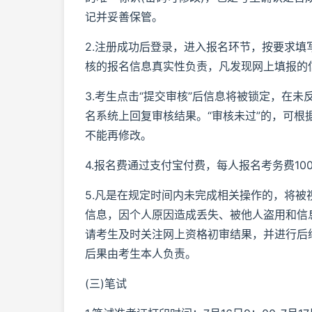
记并妥善保管。
2.注册成功后登录，进入报名环节，按要求
核的报名信息真实性负责，凡发现网上填报的
3.考生点击“提交审核”后信息将被锁定，在
名系统上回复审核结果。“审核未过”的，可根
不能再修改。
4.报名费通过支付宝付费，每人报名考务费1
5.凡是在规定时间内未完成相关操作的，将
信息，因个人原因造成丢失、被他人盗用和信
请考生及时关注网上资格初审结果，并进行后
后果由考生本人负责。
(三)笔试