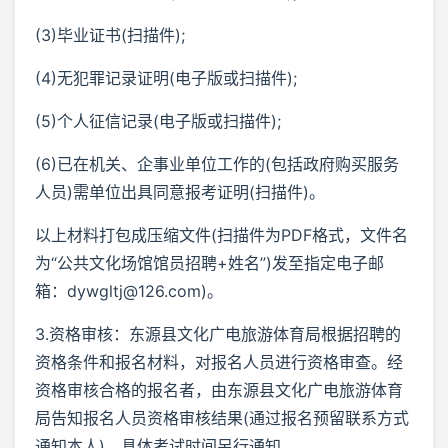
(3)毕业证书(扫描件);
(4)无犯罪记录证明(电子版或扫描件);
(5)个人征信记录(电子版或扫描件);
(6)已在机关、企事业单位工作的(包括政府购买服务
人员)需单位出具同意报考证明(扫描件)。
以上材料打包成压缩文件(扫描件为PDF格式，文件名
为“公共文化场馆馆员招聘+姓名”)发至指定电子邮
箱：dywgltj@126.com)。
3.资格审核：东源县文化广电旅游体育局根据招聘的
资格条件和报名材料，对报名人员进行资格审查。经
资格审核合格的报名者，由东源县文化广电旅游体育
局告知报名人员资格审核结果(通过报名预留联系方式
通知本人)，具体考试时间另行通知。