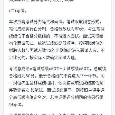
(二)考试。
本次招聘考试分为笔试和面试。笔试采取闭卷形式，
笔试成绩实行百分制，合格分数线为60分，考生笔试
成绩低于合格分数线的，不得进入面试。面试采取结
构化面试形式，依笔试成绩高低顺序，按招聘岗位的
拟聘人数与面试人数1:3的比例确定进入面试人选，不
足比例的，按实际人数确定面试人选。
考试总成绩=笔试成绩x50%+面试成绩x50%，总成绩
合格线为60分，低于合格线的不得进入下一环节。同
一岗位考生最终成绩相同，依次按照笔试成绩高低顺
序确定名次;如笔试、面试成绩相同，则按照主评委评
分高低顺序确定名次，若主评委评分相同的将另行组
织考试。