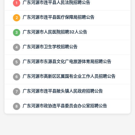
广东河源市连平县人民法院招聘公告
1
广东河源市连平县医疗保障局招聘公告
2
广东河源市人民医院招聘32人公告
3
广东河源市卫生学校招聘公告
4
广东河源市东源县文化广电旅游体育局招聘公告
5
广东河源市高新区区属国有企业工作人员招聘公告
6
广东河源市连平县陂头镇人民政府招聘公告
7
广东河源市政协连平县委员会办公室招聘公告
8