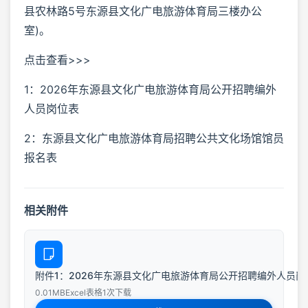
县农林路5号东源县文化广电旅游体育局三楼办公
室)。
点击查看>>>
1：2026年东源县文化广电旅游体育局公开招聘编外
人员岗位表
2：东源县文化广电旅游体育局招聘公共文化场馆馆员
报名表
相关附件
附件1：2026年东源县文化广电旅游体育局公开招聘编外人员岗位表
0.01MB
Excel表格
1次下载