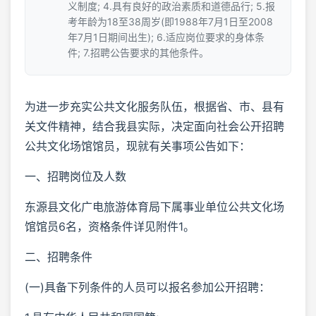
义制度; 4.具有良好的政治素质和道德品行; 5.报
考年龄为18至38周岁(即1988年7月1日至2008
年7月1日期间出生); 6.适应岗位要求的身体条
件; 7.招聘公告要求的其他条件。
为进一步充实公共文化服务队伍，根据省、市、县有
关文件精神，结合我县实际，决定面向社会公开招聘
公共文化场馆馆员，现就有关事项公告如下：
一、招聘岗位及人数
东源县文化广电旅游体育局下属事业单位公共文化场
馆馆员6名，资格条件详见附件1。
二、招聘条件
(一)具备下列条件的人员可以报名参加公开招聘：