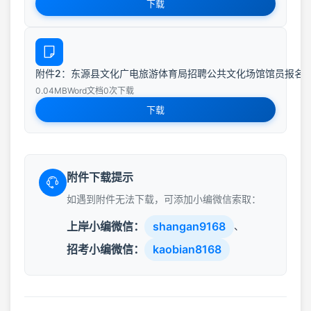
下载
附件2：东源县文化广电旅游体育局招聘公共文化场馆馆员报名表.
0.04MB
Word文档
0次下载
下载
附件下载提示
如遇到附件无法下载，可添加小编微信索取：
上岸小编微信：
shangan9168
、
招考小编微信：
kaobian8168