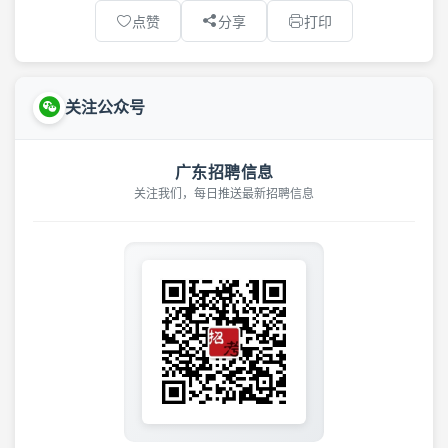
点赞
分享
打印
关注公众号
广东招聘信息
关注我们，每日推送最新招聘信息