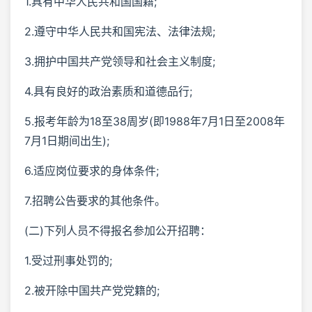
1.具有中华人民共和国国籍;
2.遵守中华人民共和国宪法、法律法规;
3.拥护中国共产党领导和社会主义制度;
4.具有良好的政治素质和道德品行;
5.报考年龄为18至38周岁(即1988年7月1日至2008年
7月1日期间出生);
6.适应岗位要求的身体条件;
7.招聘公告要求的其他条件。
(二)下列人员不得报名参加公开招聘：
1.受过刑事处罚的;
2.被开除中国共产党党籍的;