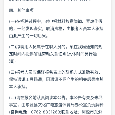
四、其他事项
(一)在招聘过程中，对申报材料故意隐瞒、弄虚作假
的，一经发现查实，取消资格，由报考人员本人承担
由此产生的一切后果。
(二)拟聘用人员属于在职人员的，须在我局通知的规
定时间内提供解除劳动关系证明(具体时间另行通
知)。
(三)报考人员应保证报名表上的联系方式准确有效，
保持通讯工具畅通，因通讯不畅产生的相关后果由其
本人承担。
(四)请在报名前认真阅读本公告。本公告有关及未尽
事宜，由东源县文化广电旅游体育局办公室负责解释
(咨询电话：0762-8831263;联系地址：河源市东源