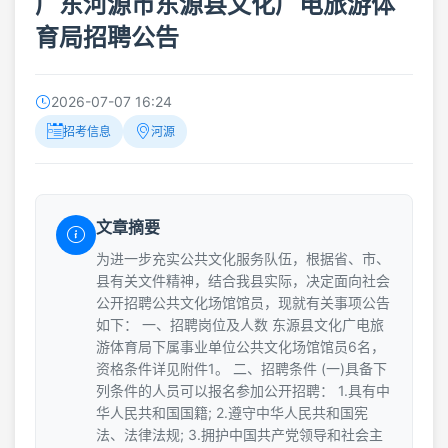
广东河源市东源县文化广电旅游体
育局招聘公告
2026-07-07 16:24
招考信息
河源
文章摘要
为进一步充实公共文化服务队伍，根据省、市、
县有关文件精神，结合我县实际，决定面向社会
公开招聘公共文化场馆馆员，现就有关事项公告
如下： 一、招聘岗位及人数 东源县文化广电旅
游体育局下属事业单位公共文化场馆馆员6名，
资格条件详见附件1。 二、招聘条件 (一)具备下
列条件的人员可以报名参加公开招聘： 1.具有中
华人民共和国国籍; 2.遵守中华人民共和国宪
法、法律法规; 3.拥护中国共产党领导和社会主