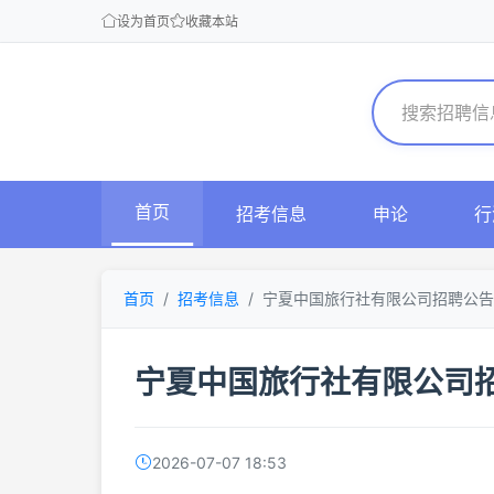
设为首页
收藏本站
首页
招考信息
申论
行
首页
招考信息
宁夏中国旅行社有限公司招聘公告
宁夏中国旅行社有限公司
2026-07-07 18:53