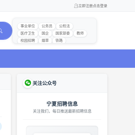
立即注册
点击登录
事业单位
公务员
公检法
医疗卫生
国企
国家部委
教师
校园招聘
烟草
铁路
关注公众号
宁夏招聘信息
关注我们，每日推送最新招聘信息