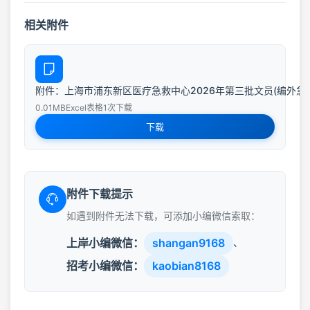
相关附件
附件：上海市浦东新区医疗急救中心2026年第三批文员(编外急救人
0.01MB
Excel表格
1次下载
下载
附件下载提示
如遇到附件无法下载，可添加小编微信索取：
上岸小编微信：
shangan9168
、
招考小编微信：
kaobian8168