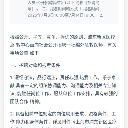
人员)公开招聘简章》(以下 简称《招聘简
章》)。 二、报名时间和方式 1. 报名时间：
2026年7月8日10:00至7月14日16:00。 2.
按照公开、平等、竞争、择优的原则，浦东新区医疗
急 救中心面向社会公开招聘一批编外急救医师，有关
事项公告 如下：
一、招聘对象和报考条件
1. 遵纪守法，品行端正，责任心强;热爱工作，乐于奉
献;具备一定的组织协调能力、沟通能力及相关专业知
识; 能胜任岗位工作，服从单位工作安排，具有较强的
团队合作 精神。
2. 具备招聘单位规定的岗位聘用要求、资格条件、工
作 能力和身体条件，详见附件《上海市浦东新区医疗