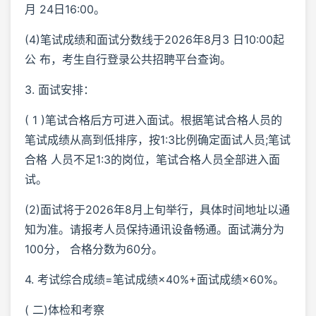
月 24日16:00。
(4)笔试成绩和面试分数线于2026年8月3 日10:00起
公 布，考生自行登录公共招聘平台查询。
3. 面试安排：
( 1 )笔试合格后方可进入面试。根据笔试合格人员的
笔试成绩从高到低排序，按1:3比例确定面试人员;笔试
合格 人员不足1:3的岗位，笔试合格人员全部进入面
试。
(2)面试将于2026年8月上旬举行，具体时间地址以通
知为准。请报考人员保持通讯设备畅通。面试满分为
100分， 合格分数为60分。
4. 考试综合成绩=笔试成绩×40%+面试成绩×60%。
( 二)体检和考察