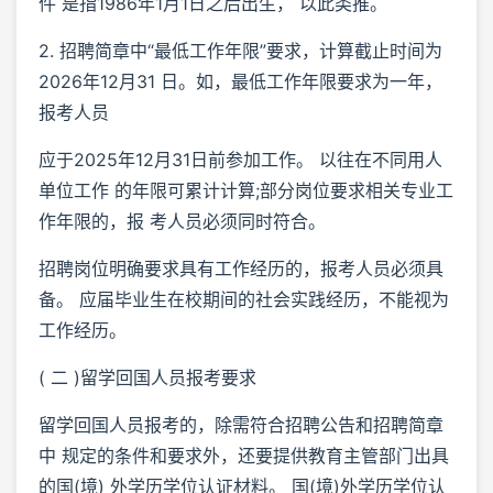
件 是指1986年1月1日之后出生， 以此类推。
2. 招聘简章中“最低工作年限”要求，计算截止时间为
2026年12月31 日。如，最低工作年限要求为一年，
报考人员
应于2025年12月31日前参加工作。 以往在不同用人
单位工作 的年限可累计计算;部分岗位要求相关专业工
作年限的，报 考人员必须同时符合。
招聘岗位明确要求具有工作经历的，报考人员必须具
备。 应届毕业生在校期间的社会实践经历，不能视为
工作经历。
( 二 )留学回国人员报考要求
留学回国人员报考的，除需符合招聘公告和招聘简章
中 规定的条件和要求外，还要提供教育主管部门出具
的国(境) 外学历学位认证材料。 国(境)外学历学位认