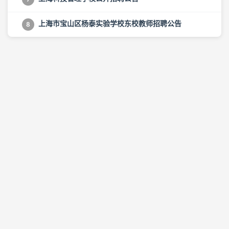
上海市宝山区杨泰实验学校东校教师招聘公告
8