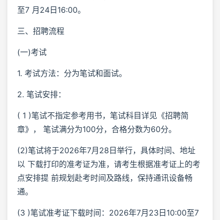
至7 月24日16:00。
三、招聘流程
(一)考试
1. 考试方法：分为笔试和面试。
2. 笔试安排：
( 1 )笔试不指定参考用书，笔试科目详见《招聘简
章》， 笔试满分为100分，合格分数为60分。
(2)笔试将于2026年7月28日举行，具体时间、地址
以 下载打印的准考证为准，请考生根据准考证上的考
点安排提 前规划赴考时间及路线，保持通讯设备畅
通。
(3 )笔试准考证下载时间：2026年7月23日10:00至7