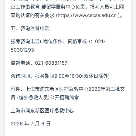
证工作由教育 部留学服务中心负责，报考人员可上网
查询认证的有关要求 (https://www.cscse.edu.cn )。
五、咨询监督电话
报考咨询电话( 岗位条件、资格审核 )：021-
50301293
监督电话：021-60881157
咨询时间：报名期间9:00至16:30(双休日除外)
附件：上海市浦东新区医疗急救中心2026年第三批文
员 (编外急救人员)公开招聘简章
上海市浦东新区医疗急救中心
2026 年 7 月 6 日