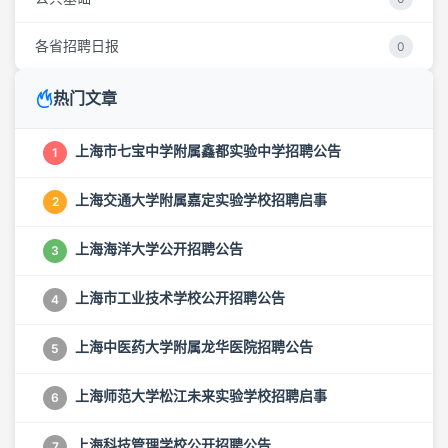
各省招聘日报
0
热门文章
上海市七宝中学附属鑫都实验中学招聘公告
1
上海交通大学附属嘉定实验学校招聘启事
2
上海海洋大学公开招聘公告
3
上海市工业技术学校公开招聘公告
4
上海中医药大学附属龙华医院招聘公告
5
上海师范大学松江未来实验学校招聘启事
6
上海科技管理学校公开招聘公告
7