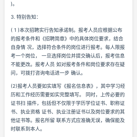
)。
3. 特别告知：
( 1 )本次招聘实行告知承诺制。报考人员应根据公布
的报考条件和《招聘简章》中的具体岗位要求，结合
自身情 况，选择符合条件的岗位进行报考。每人限报
考一个岗位， 一旦选择岗位并提交确认后，报考信息
不能更改。报考人员 如对报考条件和岗位要求存在疑
问，可拨打咨询电话进一步 确认。
(2)报考人员要如实填写《报名信息表》，其中学习经
历和工作经历需要如实完整填写。 同时，上传必要的
证书扫 描件，包括但不仅限于学历学位证书、职称证
书、执业资格 证书、执业注册证书以及岗位要求的其
他证书等。报名所留 联系方式应准确无误，确保能及
时联系到本人。