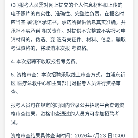
(3 )报考人员需对网上提交的个人信息材料和上传的
电子照片的真实性、准确性、完整性负责，在报名时
应当签 署诚信承诺书，承诺所提供信息真实准确，并
承担不实承诺 相关责任。对提供不完整或不实报考申
请材料的，伪造、变 造有关证件、材料、信息，骗取
考试资格的，将取消本次报 考资格。
4. 本次招聘不收取报名考务费。
5. 资格审查：本次招聘采取线上审查方式，由浦东新
区 医疗急救中心和主管部门对报考人员进行资格审
查。
报考人员可在规定的时间内登录公共招聘平台查询资
格审查结果，资格审查通过的人员方可参加招聘考
试。
资格审查结果具体查询时间：2026年7月23 日10:00