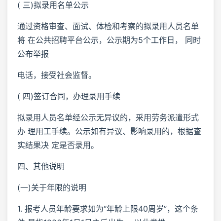
( 三)拟录用名单公示
通过资格审查、面试、体检和考察的拟录用人员名单
将 在公共招聘平台公示，公示期为5个工作日， 同时
公布举报
电话，接受社会监督。
( 四)签订合同，办理录用手续
拟录用人员名单经公示无异议的，采用劳务派遣形式
办 理用工手续。公示如有异议、影响录用的，根据查
实结果决 定是否录用。
四、其他说明
(一)关于年限的说明
1. 报考人员年龄要求如为“年龄上限40周岁”，这个条