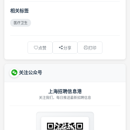
相关标签
医疗卫生
点赞
分享
打印
关注公众号
上海招聘信息港
关注我们，每日推送最新招聘信息