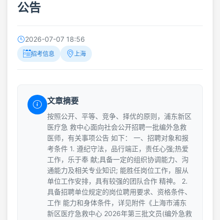
公告
2026-07-07 18:56
招考信息
上海
文章摘要
按照公开、平等、竞争、择优的原则，浦东新区
医疗急 救中心面向社会公开招聘一批编外急救
医师，有关事项公告 如下： 一、招聘对象和报
考条件 1. 遵纪守法，品行端正，责任心强;热爱
工作，乐于奉 献;具备一定的组织协调能力、沟
通能力及相关专业知识; 能胜任岗位工作，服从
单位工作安排，具有较强的团队合作 精神。 2.
具备招聘单位规定的岗位聘用要求、资格条件、
工作 能力和身体条件，详见附件《上海市浦东
新区医疗急救中心 2026年第三批文员(编外急救