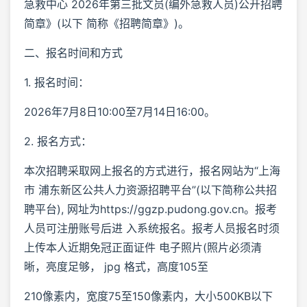
急救中心 2026年第三批文员(编外急救人员)公开招聘
简章》(以下 简称《招聘简章》)。
二、报名时间和方式
1. 报名时间：
2026年7月8日10:00至7月14日16:00。
2. 报名方式：
本次招聘采取网上报名的方式进行，报名网站为“上海
市 浦东新区公共人力资源招聘平台”(以下简称公共招
聘平台), 网址为https://ggzp.pudong.gov.cn。报考
人员可注册账号后进 入系统报名。报考人员报名时须
上传本人近期免冠正面证件 电子照片(照片必须清
晰，亮度足够， jpg 格式，高度105至
210像素内，宽度75至150像素内，大小500KB以下