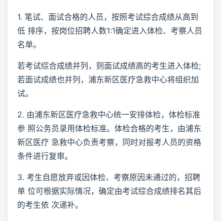
1. 笔试、面试合格的人员，按照考试综合成绩从高到
低 排序，按岗位招聘人数1:1确定进入体检、考察人员
名单。
若考试综合成绩并列，则面试成绩高的考生进入体检;
若面试成绩也并列，浦东新区医疗急救中心将组织加
试。
2. 由浦东新区医疗急救中心统一安排体检，体检标准
参 照公务员录用体检标准。体检合格的考生，由浦东
新区医疗 急救中心负责考察，同时对报考人员的资格
条件进行复审。
3. 考生自愿放弃或因体检、考察原因未通过的，招聘
单 位可根据实际情况，确定由考试综合成绩排名其后
的考生依 次递补。