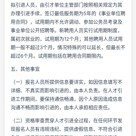
拟引进人员，由引才单位主管部门按照相关规定为其
办理引进手续，签订最低服务期为5年的《事业单位聘
用合同》，试用期内不允许调动、参加公务员考录及
事业单位公开招聘等。新聘用人员实行试用期制度，
属初次就业的，试用期为12个月；其他聘用人员试用
期一般不超过3个月，情况特殊的可以延长，但最长不
超过6个月。试用期包括在聘用合同期限内。
五、其他事宜
（一）报名人员所提供信息要详实，如因信息填写不
详细、不真实而影响引进的，由本人负责。在人才引
进工作期间，要保持通信畅通，因个人原因造成信息
沟通不畅而影响引进的，由本人承担相应责任。
（二）资格审查贯穿人才引进全过程，在任何环节发
现报名人员有违规违纪、提供虚假信息、不符合引进