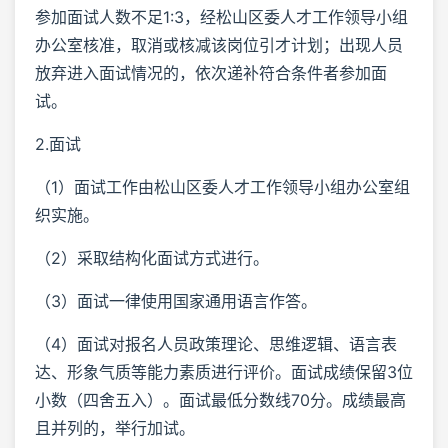
参加面试人数不足1:3，经松山区委人才工作领导小组
办公室核准，取消或核减该岗位引才计划；出现人员
放弃进入面试情况的，依次递补符合条件者参加面
试。
2.面试
（1）面试工作由松山区委人才工作领导小组办公室组
织实施。
（2）采取结构化面试方式进行。
（3）面试一律使用国家通用语言作答。
（4）面试对报名人员政策理论、思维逻辑、语言表
达、形象气质等能力素质进行评价。面试成绩保留3位
小数（四舍五入）。面试最低分数线70分。成绩最高
且并列的，举行加试。