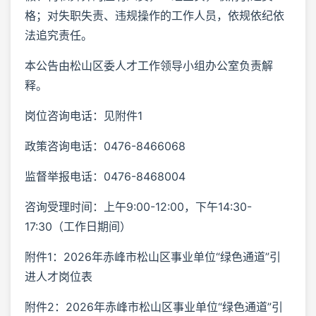
格；对失职失责、违规操作的工作人员，依规依纪依
法追究责任。
本公告由松山区委人才工作领导小组办公室负责解
释。
岗位咨询电话：见附件1
政策咨询电话：0476-8466068
监督举报电话：0476-8468004
咨询受理时间：上午9:00-12:00，下午14:30-
17:30（工作日期间）
附件1：2026年赤峰市松山区事业单位“绿色通道”引
进人才岗位表
附件2：2026年赤峰市松山区事业单位“绿色通道”引