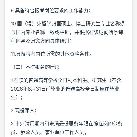
9.具备符合报考岗位要求的工作能力；
10.国（境）外留学归国硕士、博士研究生专业名称须
与国内专业名称一致或相近，并根据在读期间所学课
程内容及研究方向具体研判；
11.具备报考岗位所需的其他资格条件。
（二）不得报名的情形
1.在读的普通高等学校全日制本科生、研究生（不含
2026年8月31日前毕业的普通高校全日制应届毕业
生）；
2.现役军人；
3.市外试用期内和未满最低服务年限在编在岗的公务
员、参公人员、事业单位工作人员；