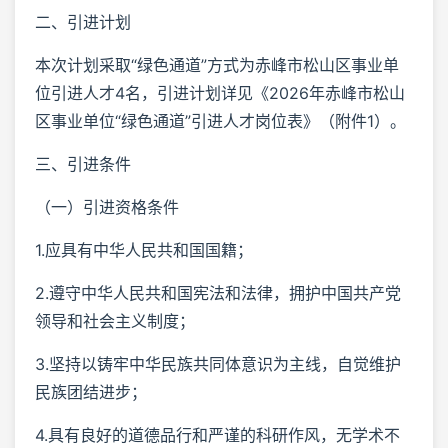
二、引进计划
本次计划采取“绿色通道”方式为赤峰市松山区事业单
位引进人才4名，引进计划详见《2026年赤峰市松山
区事业单位“绿色通道”引进人才岗位表》（附件1）。
三、引进条件
（一）引进资格条件
1.应具有中华人民共和国国籍；
2.遵守中华人民共和国宪法和法律，拥护中国共产党
领导和社会主义制度；
3.坚持以铸牢中华民族共同体意识为主线，自觉维护
民族团结进步；
4.具有良好的道德品行和严谨的科研作风，无学术不