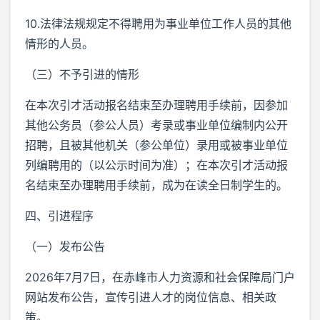
10.法律法规规定不得聘用为事业单位工作人员的其他
情形的人员。
（三）不予引进的情形
在本次引才活动报名结束至办理聘用手续前，因参加
其他公务员（参公人员）考录或事业单位编制内公开
招聘，且被其他机关（参公单位）录用或被事业单位
列编聘用的（以公示时间为准）；在本次引才活动报
名结束至办理聘用手续前，成为在读全日制学生的。
四、引进程序
（一）发布公告
2026年7月7日，在赤峰市人力资源和社会保障局门户
网站发布公告，宣传引进人才的岗位信息、相关政
策。