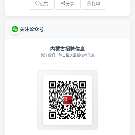
点赞
分享
打印
关注公众号
内蒙古招聘信息
关注我们，每日推送最新招聘信息