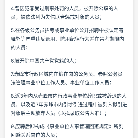
4.曾因犯罪受过刑事处罚的人员，被开除公职的人
员，被依法列为失信联合惩戒对象的人员；
5.在各级公务员招考或事业单位公开招聘中被认定有
舞弊等严重违反录用、聘用纪律行为并在禁考期限内
的人员；
6.被开除中国共产党党籍的人；
7.赤峰市行政区域内在编在岗的公务员、参照公务员
法管理事业单位工作人员、事业单位工作人员；
8.近3年内从赤峰市内行政事业单位辞职或被辞退的人
员，以及近3年赤峰市内引才引进过程中被列入拟引进
对象后主动放弃人员（以拟录取公告为准）；
9.应聘后即构成《事业单位人事管理回避规定》所列
回避关系岗位的人员；