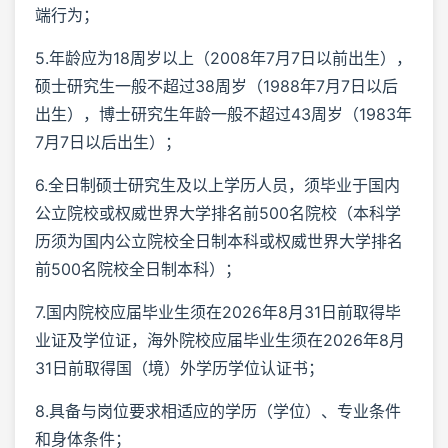
端行为；
5.年龄应为18周岁以上（2008年7月7日以前出生），
硕士研究生一般不超过38周岁（1988年7月7日以后
出生），博士研究生年龄一般不超过43周岁（1983年
7月7日以后出生）；
6.全日制硕士研究生及以上学历人员，须毕业于国内
公立院校或权威世界大学排名前500名院校（本科学
历须为国内公立院校全日制本科或权威世界大学排名
前500名院校全日制本科）；
7.国内院校应届毕业生须在2026年8月31日前取得毕
业证及学位证，海外院校应届毕业生须在2026年8月
31日前取得国（境）外学历学位认证书；
8.具备与岗位要求相适应的学历（学位）、专业条件
和身体条件；