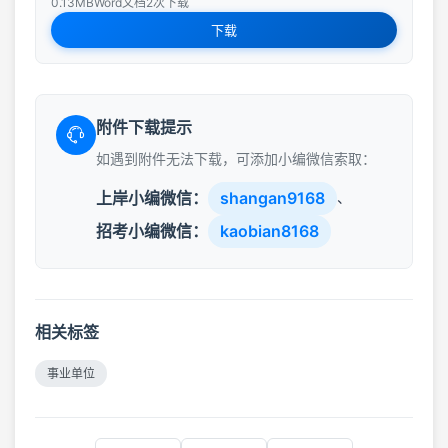
0.13MB
Word文档
2次下载
下载
附件下载提示
如遇到附件无法下载，可添加小编微信索取：
上岸小编微信：
shangan9168
、
招考小编微信：
kaobian8168
相关标签
事业单位