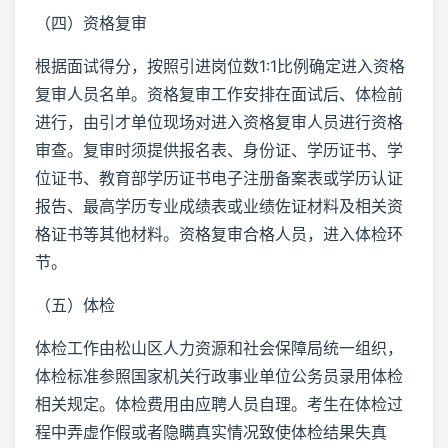
（四）资格复审
根据面试得分，按照引进岗位数1:1比例确定进入资格
复审人员名单。资格复审工作安排在面试后、体检前
进行，由引才单位现场对进入资格复审人员进行资格
审查。复审时须提供报名表、身份证、学历证书、学
位证书、教育部学历证书电子注册备案表或学历认证
报告、最高学历专业成绩表或业绩佐证材料及相关资
格证书等其他材料。资格复审合格人员，进入体检环
节。
（五）体检
体检工作由松山区人力资源和社会保障局统一组织，
体检标准参照国家机关行政事业单位公务员录用体检
相关规定。体检费用由应聘人员自理。考生在体检过
程中弄虚作假或者隐瞒真实情况致使体检结果失真