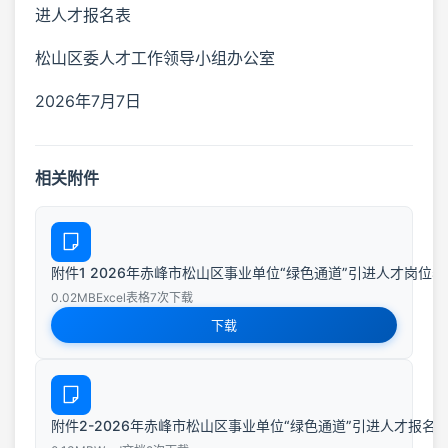
进人才报名表
松山区委人才工作领导小组办公室
2026年7月7日
相关附件
附件1 2026年赤峰市松山区事业单位“绿色通道”引进人才岗位表.x
0.02MB
Excel表格
7次下载
下载
附件2-2026年赤峰市松山区事业单位“绿色通道”引进人才报名表.