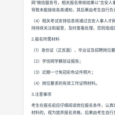
网”微信服务号，相关报名审核结果以“吉安人
导致未能接收各类通知，其后果由考生自行负
（4）相关考试安排信息将通过吉安人事人才网（htt
持持续关注和留意，及时查看处理，否则造成
2.报名所需材料
（1）身份证（正反面）、毕业证及招聘岗位
（2）学信网学籍验证报告；
（3）近期一寸免冠彩色证件照片；
（4）岗位要求的有效工作证明材料。
3.注意事项
考生在报名前应仔细阅读岗位报名条件，认真
材料的，视为放弃报名资格，后果由考生自行