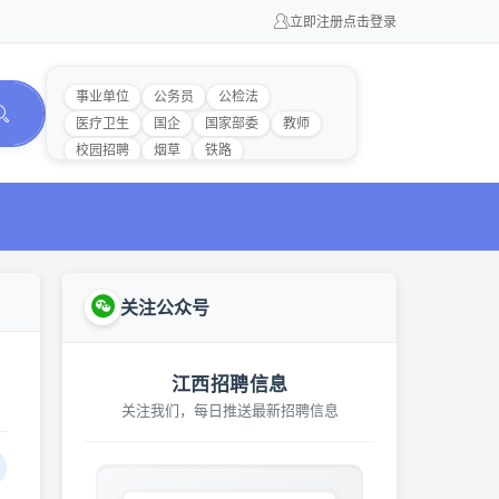
立即注册
点击登录
事业单位
公务员
公检法
医疗卫生
国企
国家部委
教师
校园招聘
烟草
铁路
关注公众号
江西招聘信息
关注我们，每日推送最新招聘信息