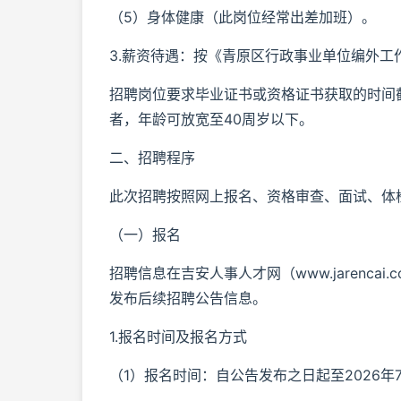
（5）身体健康（此岗位经常出差加班）。
3.薪资待遇：按《青原区行政事业单位编外工
招聘岗位要求毕业证书或资格证书获取的时间截
者，年龄可放宽至40周岁以下。
二、招聘程序
此次招聘按照网上报名、资格审查、面试、体
（一）报名
招聘信息在吉安人事人才网（www.jarencai.
发布后续招聘公告信息。
1.报名时间及报名方式
（1）报名时间：自公告发布之日起至2026年7