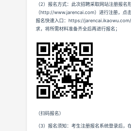
（2）报名方式：此次招聘采取网站注册报名
（http://www.jarencai.com）
报名快速入口：https://jarencai.ikao
求，将所需材料准备齐全后再进行报名；
（扫码报名）
（3）报名须知：考生注册报名系统登录后，在