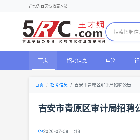
设为首页
收藏本站
首页
招考信息
申论
行
首页
招考信息
吉安市青原区审计局招聘公告
吉安市青原区审计局招聘
2026-07-08 11:18