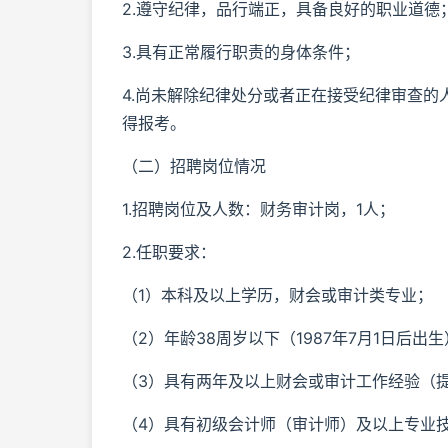
2.遵守纪律，品行端正，具备良好的职业道德
3.具有正常履行职责的身体条件；
4.尚未解除纪律处分或者正在接受纪律审查
得报考。
（二）招聘岗位情况
1.招聘岗位及人数：财务审计岗，1人；
2.任职要求：
（1）本科及以上学历，财会或审计类专业；
（2）年龄38周岁以下（1987年7月1日后出
（3）具有两年及以上财会或审计工作经验（
（4）具有初级会计师（审计师）及以上专业