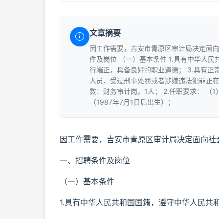
文章摘要
因工作需要，吉安市青原区审计局决定面向
件及岗位 （一）基本条件 1.具有中华人
行端正，具备良好的职业道德； 3.具有正
人员、受过刑事处罚或者涉嫌违法犯罪正在
数：财务审计岗，1人； 2.任职要求： （
（1987年7月1日后出生）；
因工作需要，吉安市青原区审计局决定面向社
一、招聘条件及岗位
（一）基本条件
1.具有中华人民共和国国籍，遵守中华人民共