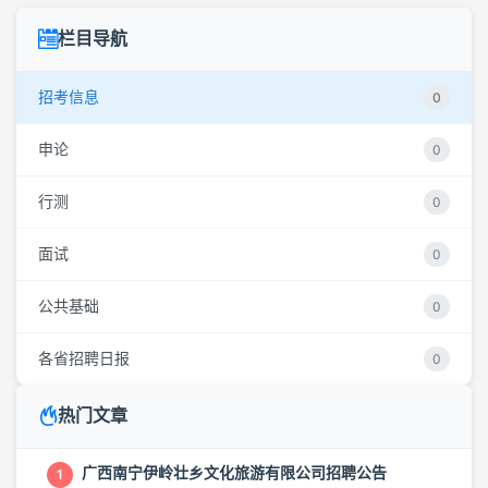
栏目导航
招考信息
0
申论
0
行测
0
面试
0
公共基础
0
各省招聘日报
0
热门文章
广西南宁伊岭壮乡文化旅游有限公司招聘公告
1