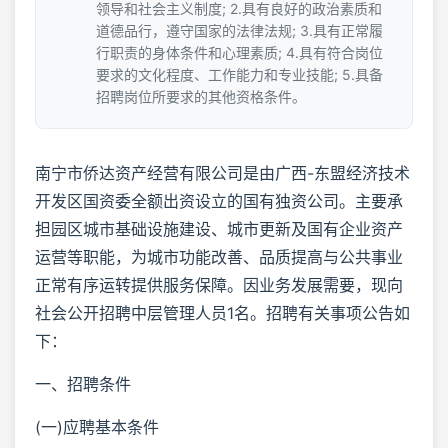
领导和社会主义制度; 2.具有良好的政治素质和
道德品行，遵守国家的法律法规; 3.具有正常履
行职责的身体条件和心理素质; 4.具有符合岗位
要求的文化程度、工作能力和专业技能; 5.具备
招聘岗位所要求的其他资格条件。
南宁市侨达资产经营有限公司是由广西-东盟经济技术
开发区国资委全额出资设立的国有独资公司。主要承
担园区城市基础设施建设、城市更新及国有企业资产
运营等职能，为城市功能改善、品质提高与公共事业
正常有序运转提供服务保障。因业务发展需要，现向
社会公开招聘中层管理人员1名。招聘有关事项公告如
下：
一、招聘条件
(一)应聘基本条件