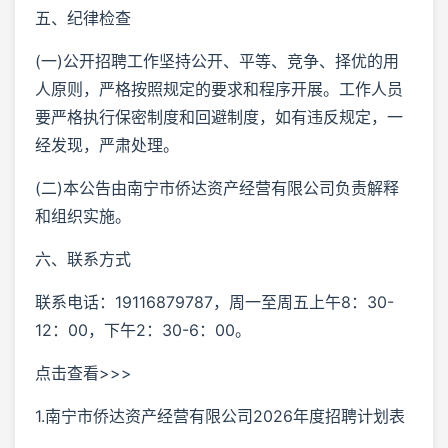
五、纪律检查
(一)公开招聘工作坚持公开、平等、竞争、择优的用
人原则，严格按照规定的要求和程序开展。工作人员
要严格执行保密制度和回避制度，如有违反规定，一
经发现，严肃处理。
(二)本公告由南宁市侨达资产经营有限公司负责解释
和组织实施。
六、联系方式
联系电话：19116879787，周一至周五上午8：30-
12：00，下午2：30-6：00。
点击查看>>>
1.南宁市侨达资产经营有限公司2026年度招聘计划表