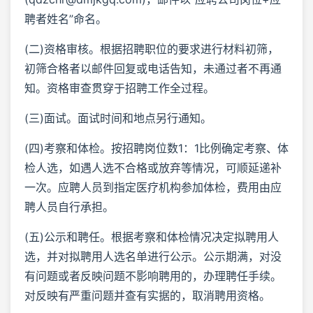
聘者姓名”命名。
(二)资格审核。根据招聘职位的要求进行材料初筛，
初筛合格者以邮件回复或电话告知，未通过者不再通
知。资格审查贯穿于招聘工作全过程。
(三)面试。面试时间和地点另行通知。
(四)考察和体检。按招聘岗位数1：1比例确定考察、体
检人选，如遇人选不合格或放弃等情况，可顺延递补
一次。应聘人员到指定医疗机构参加体检，费用由应
聘人员自行承担。
(五)公示和聘任。根据考察和体检情况决定拟聘用人
选，并对拟聘用人选名单进行公示。公示期满，对没
有问题或者反映问题不影响聘用的，办理聘任手续。
对反映有严重问题并查有实据的，取消聘用资格。