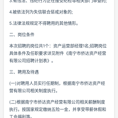
3.有违法、违纪行为正在接受纪检等相关部门审查的;
4.被依法列为失信联合惩戒对象的;
5.法律法规规定不得聘用的其他情形。
二、岗位条件
本次招聘的岗位共1个：资产运营部经理1名;招聘岗位
具体条件及任职要求详见附件《南宁市侨达资产经营
有限公司招聘计划表》。
三、聘用及待遇
(一)对聘用人员实行任期制，根据南宁市侨达资产经
营有限公司相关制度执行。
(二)根据南宁市侨达资产经营有限公司相关薪酬制度
执行。按国家规定缴纳五险一金，并享受带薪休假和
工会福利等。