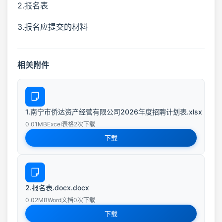
2.报名表
3.报名应提交的材料
相关附件
1.南宁市侨达资产经营有限公司2026年度招聘计划表.xlsx
0.01MB
Excel表格
2次下载
下载
2.报名表.docx.docx
0.02MB
Word文档
0次下载
下载