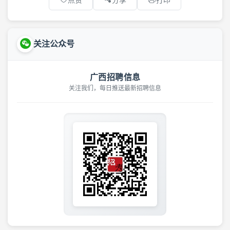
关注公众号
广西招聘信息
关注我们，每日推送最新招聘信息