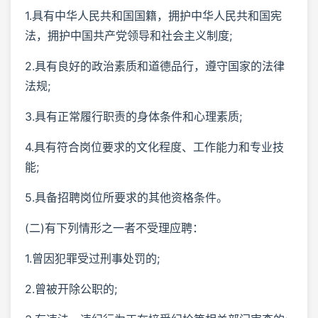
1.具有中华人民共和国国籍，拥护中华人民共和国宪
法，拥护中国共产党领导和社会主义制度;
2.具有良好的政治素质和道德品行，遵守国家的法律
法规;
3.具有正常履行职责的身体条件和心理素质;
4.具有符合岗位要求的文化程度、工作能力和专业技
能;
5.具备招聘岗位所要求的其他资格条件。
(二)有下列情形之一者不受理应聘：
1.曾因犯罪受过刑事处罚的;
2.曾被开除公职的;