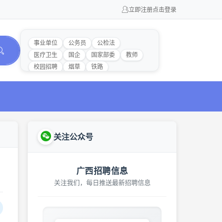
立即注册
点击登录
事业单位
公务员
公检法
医疗卫生
国企
国家部委
教师
校园招聘
烟草
铁路
关注公众号
广西招聘信息
关注我们，每日推送最新招聘信息