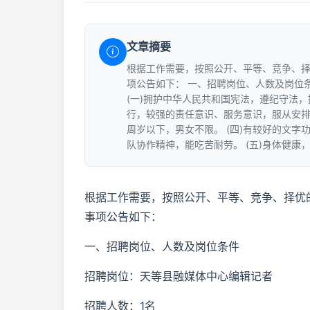
文章摘要
根据工作需要，按照公开、平等、竞争、择
项公告如下： 一、招聘岗位、人数及岗位条
(一)拥护中华人民共和国宪法，遵纪守法，
行，较强的责任意识、服务意识，服从安排，
周岁以下，男女不限。 (四)有较好的文
队协作精神，能吃苦耐劳。 (五)身体健康
根据工作需要，按照公开、平等、竞争、择优
事项公告如下：
一、招聘岗位、人数及岗位条件
招聘岗位：天等县融媒体中心编辑记者
招聘人数：1名