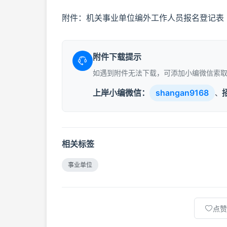
附件：机关事业单位编外工作人员报名登记表
附件下载提示
如遇到附件无法下载，可添加小编微信索
上岸小编微信：
shangan9168
、
相关标签
事业单位
点赞