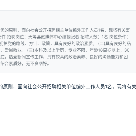
优的原则，面向社会公开招聘相关单位编外工作人员1名，现将有关事
件 招聘岗位：天等县融媒体中心编辑记者 招聘人数：1名 岗位条件：
拥护党的路线、方针、政策，具有良好的政治素质。 (二)具有良好的品
爱岗敬业。 (三)本科及以上学历，专业不限，年龄18周岁以上，30
字功底，热爱新闻宣传工作，具有较高的政治素养、良好的沟通能力和团
，综合素质好，无不良嗜好。
的原则，面向社会公开招聘相关单位编外工作人员1名，现将有