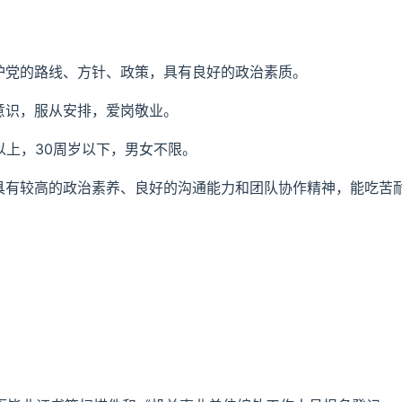
拥护党的路线、方针、政策，具有良好的政治素质。
意识，服从安排，爱岗敬业。
以上，30周岁以下，男女不限。
，具有较高的政治素养、良好的沟通能力和团队协作精神，能吃苦