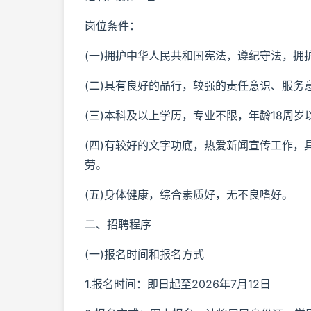
岗位条件：
(一)拥护中华人民共和国宪法，遵纪守法，
(二)具有良好的品行，较强的责任意识、服务
(三)本科及以上学历，专业不限，年龄18周岁
(四)有较好的文字功底，热爱新闻宣传工作
劳。
(五)身体健康，综合素质好，无不良嗜好。
二、招聘程序
(一)报名时间和报名方式
1.报名时间：即日起至2026年7月12日