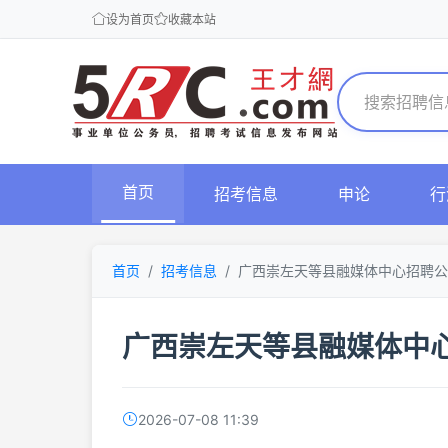
设为首页
收藏本站
首页
招考信息
申论
行
首页
招考信息
广西崇左天等县融媒体中心招聘公
广西崇左天等县融媒体中
2026-07-08 11:39