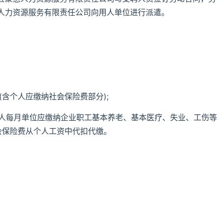
人力资源服务有限责任公司向用人单位进行派遣。
(含个人应缴纳社会保险费部分);
每人每月单位应缴纳企业职工基本养老、基本医疗、失业、工伤等
会保险费从个人工资中代扣代缴。