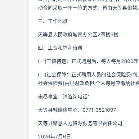
动合同采取一年一签的方式，再由天等县聚慧
三、工作地点
天等县人民政府城南办公区2号楼5楼
四、工资和福利待遇
(一)工资待遇：正式聘用后，每人每月2800元
(二)社会保障：正式聘用人员的社会保险费(
社会保险费)由县财政负担;个人每月应缴纳社
未尽事宜，请咨询电话：
天等县融媒体中心：0771-3521097
天等县聚慧人力资源服务有限责任公司
2026年7月6日