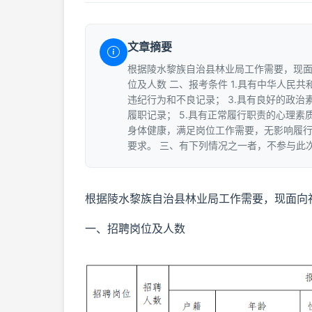
文章摘要
根据陵水黎族自治县林业局工作需要，现面
位及人数 二、报考条件 1.具有中华人民
违纪行为和不良记录； 3.具有良好的政治
履职记录； 5.具有正常履行职责的心理素质
身体健康，满足岗位工作需要，无影响履行
要求。 三、有下列情况之一者，不参与此
根据陵水黎族自治县林业局工作需要，现面向
一、招聘岗位及人数