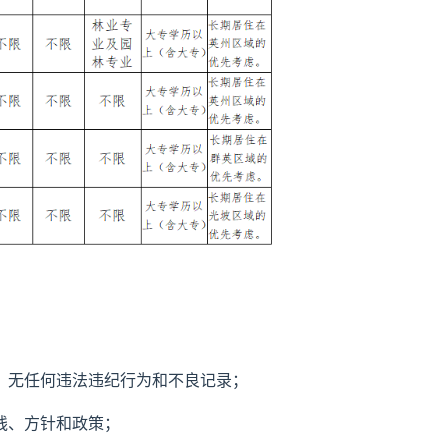
，无任何违法违纪行为和不良记录；
线、方针和政策；