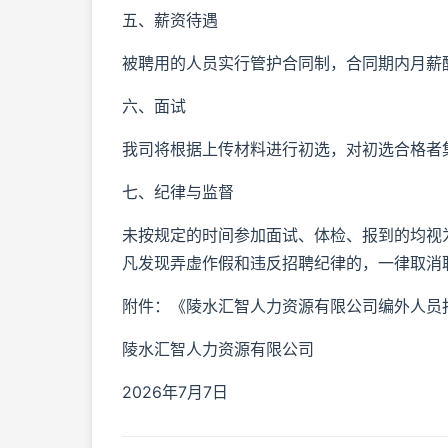
五、薪资待遇
被聘用的人员实行管护合同制，合同期内月薪酬
六、面试
我司将根据上传材料进行初选，对初选合格者
七、纪律与监督
未按规定的时间参加面试、体检、报到的均视
凡发现弄虚作假和违反招聘纪律的，一律取消
附件：《陵水汇智人力资源有限公司编外人员
陵水汇智人力资源有限公司
2026年7月7日