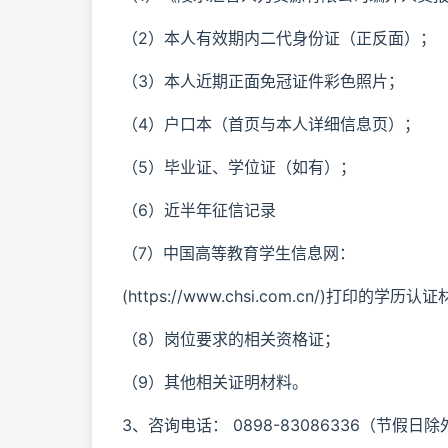
（2）本人有效期内二代身份证（正反面）；
（3）本人近期正面免冠证件彩色照片；
（4）户口本（首页与本人详细信息页）；
（5）毕业证、学位证（如有）；
（6）近半年征信记录
（7）中国高等教育学生信息网：
(https://www.chsi.com.cn/)打
（8）岗位要求的相关资格证；
（9）其他相关证明材料。
3、咨询电话： 0898-83086336（节假日