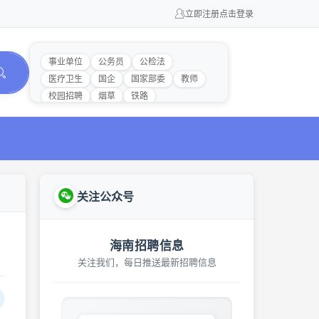
立即注册
点击登录
事业单位
公务员
公检法
医疗卫生
国企
国家部委
教师
校园招聘
烟草
铁路
关注公众号
海南招聘信息
关注我们，每日推送最新招聘信息