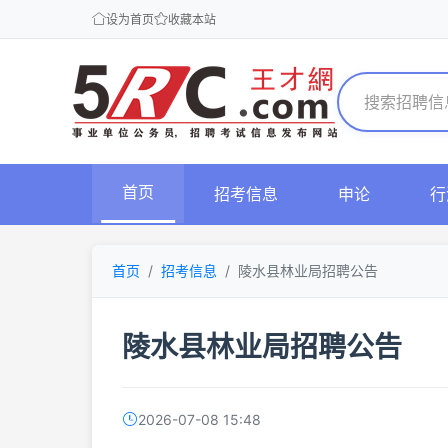
设为首页
收藏本站
首页
招考信息
申论
行
首页
招考信息
陵水县林业局招聘公告
陵水县林业局招聘公告
2026-07-08 15:48