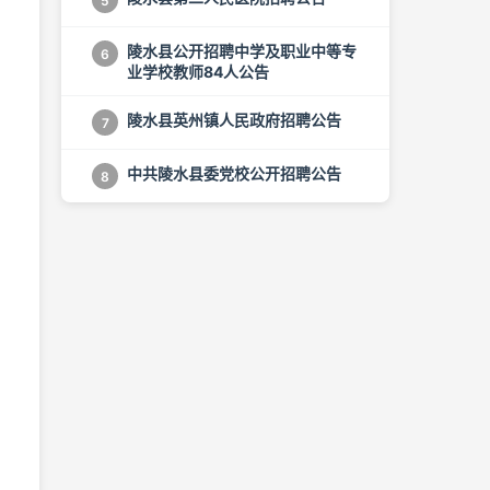
5
陵水县公开招聘中学及职业中等专
6
业学校教师84人公告
陵水县英州镇人民政府招聘公告
7
中共陵水县委党校公开招聘公告
8