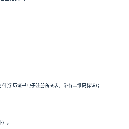
印的学历认证材料(学历证书电子注册备案表，带有二维码标识)；
除外）。