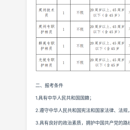
二、报考条件
1.具有中华人民共和国国籍；
2.遵守中华人民共和国宪法和国家法律、法规
3.具有良好的政治素质，拥护中国共产党的路