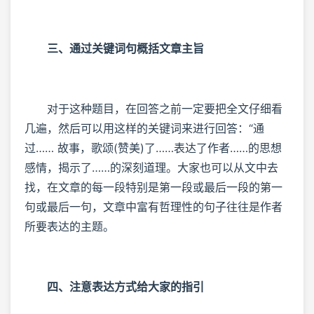
三、通过关键词句概括文章主旨
对于这种题目，在回答之前一定要把全文仔细看
几遍，然后可以用这样的关键词来进行回答：“通
过…… 故事，歌颂(赞美)了……表达了作者……的思想
感情，揭示了……的深刻道理。大家也可以从文中去
找，在文章的每一段特别是第一段或最后一段的第一
句或最后一句，文章中富有哲理性的句子往往是作者
所要表达的主题。
四、注意表达方式给大家的指引