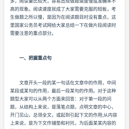
多，阅读量比较大，容易出现做题速度慢或准确率不
高的现象。阅读速度就成了大家需要克服的短板，考
生做题之所以慢，是因为在阅读题目时没有重点，这
里国家公务员考试网给大家总结一下在做片段阅读时
需要注意的重点部分。
一、把握重点句
文章开头一段的某一句话在文章中的作用，中间
某段或某句的作用，最后一段某句的作用。对于这种
题型大家可以从两个方面来回答：对于第一段的问
题，从结构上来说，是落笔点题，点明文章的中心，
开门见山，总领全文，或起到引起下文的作用;从内容
上来说，是为下文作铺垫和衬托，为后面某某内容的