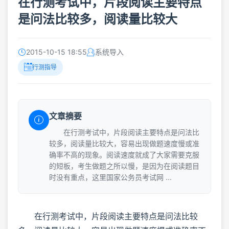
在行测考试中，片段阅读主要特点
是问法比较多，阅读量比较大
2015-10-15 18:55
系统导入
行测指导
文章摘要
在行测考试中，片段阅读主要特点是问法比
较多，阅读量比较大，容易出现做题速度慢或准
确率不高的现象。阅读速度就成了大家需要克服
的短板，考生做题之所以慢，是因为在阅读题目
时没有重点，这里国家公务员考试网 ...
在行测考试中，片段阅读主要特点是问法比较