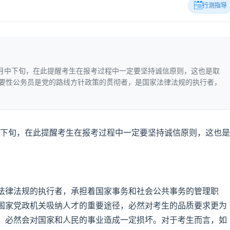
行测指导
10月中下旬，在此提醒考生在报考过程中一定要坚持诚信原则，这也是取
必要性公务员是党的路线方针政策的贯彻者，是国家法律法规的执行者，
月中下旬，在此提醒考生在报考过程中一定要坚持诚信原则，这也是
法律法规的执行者，承担着国家事务和社会公共事务的管理职
国家党政机关吸纳人才的重要途径，必然对考生的品质要求更为
，必然会对国家和人民的事业造成一定损坏。对于考生而言，如