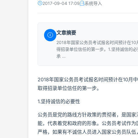
2017-09-04 17:09
系统导入
文章摘要
2018年国家公务员考试报名时间预计在
得招录单位信任的第一步。1.坚持诚信的
承 ...
2018年国家公务员考试报名时间预计在10
取得招录单位信任的第一步。
1.坚持诚信的必要性
公务员是党的路线方针政策的贯彻者，是国家
能，代表着党和政府的形象。公务员考试作为
严格，如果有不诚信人员进入国家公务员队伍