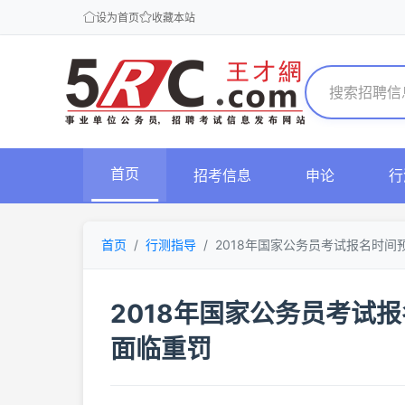
设为首页
收藏本站
首页
招考信息
申论
行
首页
行测指导
2018年国家公务员考试报名时间预
2018年国家公务员考试
面临重罚