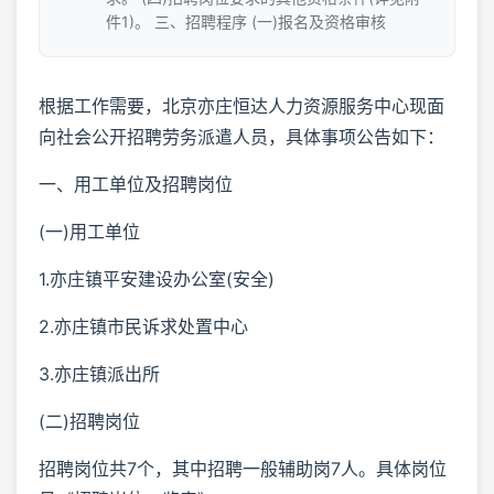
件1)。 三、招聘程序 (一)报名及资格审核
根据工作需要，北京亦庄恒达人力资源服务中心现面
向社会公开招聘劳务派遣人员，具体事项公告如下：
一、用工单位及招聘岗位
(一)用工单位
1.亦庄镇平安建设办公室(安全)
2.亦庄镇市民诉求处置中心
3.亦庄镇派出所
(二)招聘岗位
招聘岗位共7个，其中招聘一般辅助岗7人。具体岗位