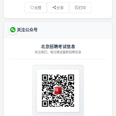
点赞
分享
打印
关注公众号
北京招聘考试信息
关注我们，每日推送最新招聘信息