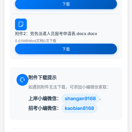
下载
附件2：劳务派遣人员报考申请表.docx.docx
0.01MB
Word文档
0次下载
下载
附件下载提示
如遇到附件无法下载，可添加小编微信索取：
上岸小编微信：
shangan9168
、
招考小编微信：
kaobian8168