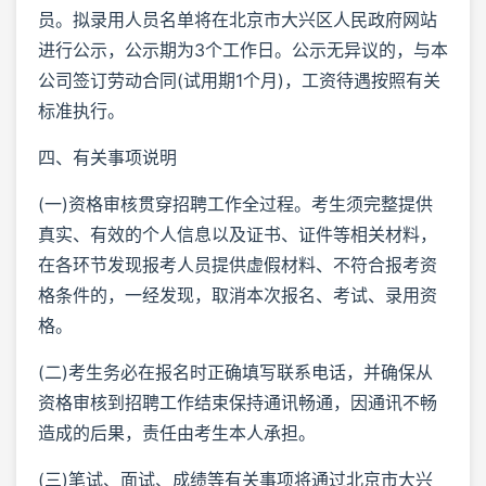
员。拟录用人员名单将在北京市大兴区人民政府网站
进行公示，公示期为3个工作日。公示无异议的，与本
公司签订劳动合同(试用期1个月)，工资待遇按照有关
标准执行。
四、有关事项说明
(一)资格审核贯穿招聘工作全过程。考生须完整提供
真实、有效的个人信息以及证书、证件等相关材料，
在各环节发现报考人员提供虚假材料、不符合报考资
格条件的，一经发现，取消本次报名、考试、录用资
格。
(二)考生务必在报名时正确填写联系电话，并确保从
资格审核到招聘工作结束保持通讯畅通，因通讯不畅
造成的后果，责任由考生本人承担。
(三)笔试、面试、成绩等有关事项将通过北京市大兴