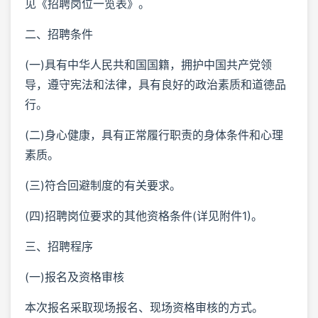
见《招聘岗位一览表》。
二、招聘条件
(一)具有中华人民共和国国籍，拥护中国共产党领
导，遵守宪法和法律，具有良好的政治素质和道德品
行。
(二)身心健康，具有正常履行职责的身体条件和心理
素质。
(三)符合回避制度的有关要求。
(四)招聘岗位要求的其他资格条件(详见附件1)。
三、招聘程序
(一)报名及资格审核
本次报名采取现场报名、现场资格审核的方式。