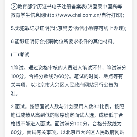
②教育部学历证书电子注册备案表(请登录中国高等
教育学生信息网http://www.chsi.com.cn/自行打印);
5.无犯罪记录证明(“北京警务”微信小程序可线上办理);
6.能够证明符合招聘岗位所要求条件的其他材料。
(二)考试
1.笔试。通过资格审核的人员进入笔试环节，笔试满分
100分，合格分数线为60分。笔试的时间、地点等有
关事项，以北京市大兴区人民政府网站另行公告为
准。
2.面试。按照面试人数与计划录用人数3:1比例，按照
笔试成绩从高到低的顺序确定面试人选，成绩低于合
格线不能进入面试。面试满分100分，合格分数线为
60分。面试有关事项，以北京市大兴区人民政府网站