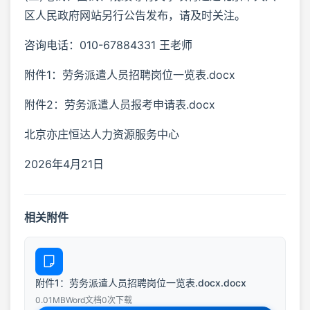
区人民政府网站另行公告发布，请及时关注。
咨询电话：010-67884331 王老师
附件1：劳务派遣人员招聘岗位一览表.docx
附件2：劳务派遣人员报考申请表.docx
北京亦庄恒达人力资源服务中心
2026年4月21日
相关附件
附件1：劳务派遣人员招聘岗位一览表.docx.docx
0.01MB
Word文档
0次下载