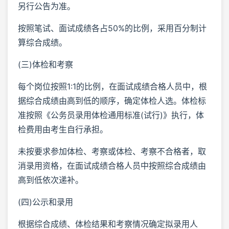
另行公告为准。
按照笔试、面试成绩各占50%的比例，采用百分制计
算综合成绩。
(三)体检和考察
每个岗位按照1:1的比例，在面试成绩合格人员中，根
据综合成绩由高到低的顺序，确定体检人选。体检标
准按照《公务员录用体检通用标准(试行)》执行，体
检费用由考生自行承担。
未按要求参加体检、考察或体检、考察不合格者，取
消录用资格，在面试成绩合格人员中按照综合成绩由
高到低依次递补。
(四)公示和录用
根据综合成绩、体检结果和考察情况确定拟录用人