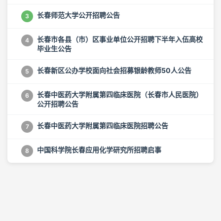
长春师范大学公开招聘公告
3
长春市各县（市）区事业单位公开招聘下半年入伍高校
4
毕业生公告
长春新区公办学校面向社会招募银龄教师50人公告
5
长春中医药大学附属第四临床医院（长春市人民医院）
6
公开招聘公告
长春中医药大学附属第四临床医院招聘公告
7
中国科学院长春应用化学研究所招聘启事
8