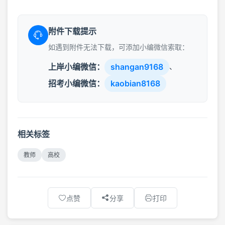
附件下载提示
如遇到附件无法下载，可添加小编微信索取：
上岸小编微信：
shangan9168
、
招考小编微信：
kaobian8168
相关标签
教师
高校
点赞
分享
打印