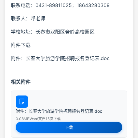
联系电话：0431-89811025；18643280309
联系人：呼老师
学校地址：长春市双阳区奢岭高校园区
附件下载
附件：长春大学旅游学院招聘报名登记表.doc
相关附件
附件：长春大学旅游学院招聘报名登记表.doc
0.08MB
Word文档
15次下载
下载