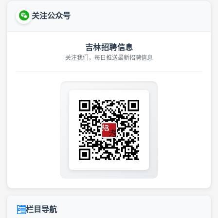
关注公众号
吉林招聘信息
关注我们，每日推送最新招聘信息
栏目导航