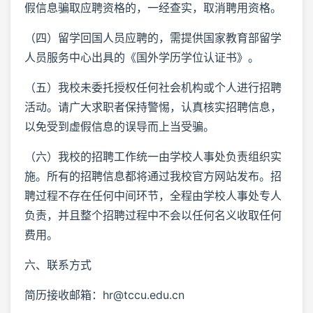
假信息骗取应聘资格的，一经查实，取消聘用资格。
（四）留学回国人员应聘的，需提供国家教育部留学
人员服务中心出具的《国外学历学位认证书》。
（五）我校未委托授权任何社会机构或个人进行招聘
活动。请广大求职者保持警惕，认真核实招聘信息，
以免受到虚假信息的误导而上当受骗。
（六）我校的招聘工作统一由学校人事处负责组织实
施。所有的招聘信息都将通过我校官方网站发布。招
聘过程不存在任何中间环节，全程由学校人事处专人
负责，并且整个招聘过程中不会以任何名义收取任何
费用。
六、联系方式
简历接收邮箱：hr@tccu.edu.cn