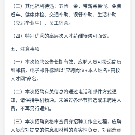
（三）其他福利待遇：五险一金，带薪寒暑假、免费
班车、健康体检、交通补助、误餐补助、生活补助
（应届毕业生）、员工宿舍。
（四）特别优秀的高层次人才薪酬待遇可面议。
五、注意事项
（一）本次招聘公告长期有效，应聘人员可投递简历
到邮箱，电子邮件标题以“应聘岗位+本人姓名+高校
人才网”命名。
（二）本次招聘有关信息将通过电话和邮件方式通
知，请保持手机畅通。未通过各环节筛选或未聘用人
员，不再另行通知。
（三）本次招聘资格审查贯穿招聘工作全过程，应聘
人员应对提交的信息和材料的真实性负责，对编造虚