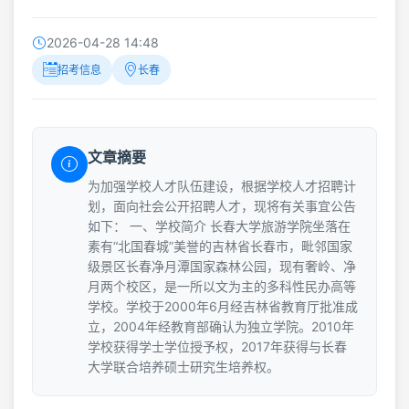
2026-04-28 14:48
招考信息
长春
文章摘要
为加强学校人才队伍建设，根据学校人才招聘计
划，面向社会公开招聘人才，现将有关事宜公告
如下： 一、学校简介 长春大学旅游学院坐落在
素有“北国春城”美誉的吉林省长春市，毗邻国家
级景区长春净月潭国家森林公园，现有奢岭、净
月两个校区，是一所以文为主的多科性民办高等
学校。学校于2000年6月经吉林省教育厅批准成
立，2004年经教育部确认为独立学院。2010年
学校获得学士学位授予权，2017年获得与长春
大学联合培养硕士研究生培养权。