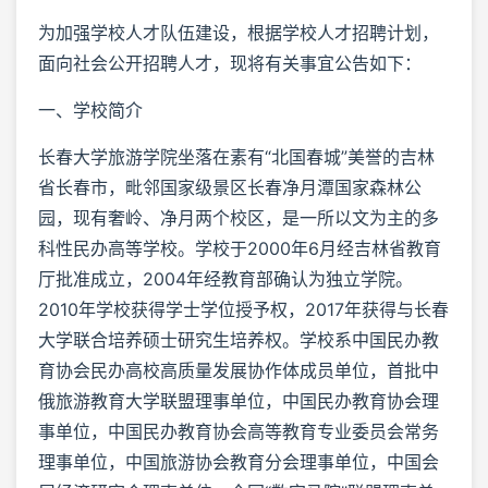
为加强学校人才队伍建设，根据学校人才招聘计划，
面向社会公开招聘人才，现将有关事宜公告如下：
一、学校简介
长春大学旅游学院坐落在素有“北国春城”美誉的吉林
省长春市，毗邻国家级景区长春净月潭国家森林公
园，现有奢岭、净月两个校区，是一所以文为主的多
科性民办高等学校。学校于2000年6月经吉林省教育
厅批准成立，2004年经教育部确认为独立学院。
2010年学校获得学士学位授予权，2017年获得与长春
大学联合培养硕士研究生培养权。学校系中国民办教
育协会民办高校高质量发展协作体成员单位，首批中
俄旅游教育大学联盟理事单位，中国民办教育协会理
事单位，中国民办教育协会高等教育专业委员会常务
理事单位，中国旅游协会教育分会理事单位，中国会