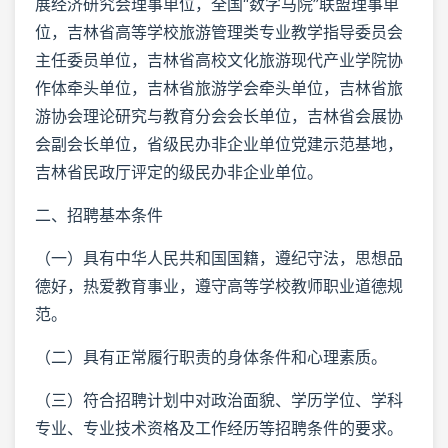
展经济研究会理事单位，全国“数字马院”联盟理事单
位，吉林省高等学校旅游管理类专业教学指导委员会
主任委员单位，吉林省高校文化旅游现代产业学院协
作体牵头单位，吉林省旅游学会牵头单位，吉林省旅
游协会理论研究与教育分会会长单位，吉林省会展协
会副会长单位，省级民办非企业单位党建示范基地，
吉林省民政厅评定的级民办非企业单位。
二、招聘基本条件
（一）具有中华人民共和国国籍，遵纪守法，思想品
德好，热爱教育事业，遵守高等学校教师职业道德规
范。
（二）具有正常履行职责的身体条件和心理素质。
（三）符合招聘计划中对政治面貌、学历学位、学科
专业、专业技术资格及工作经历等招聘条件的要求。