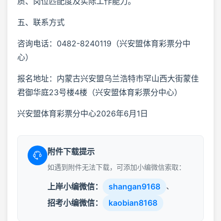
质、岗位匹配度及实际工作能力。
五、联系方式
咨询电话：0482-8240119（兴安盟体育彩票分中
心）
报名地址：内蒙古兴安盟乌兰浩特市罕山西大街蒙佳
君御华庭23号楼4楼（兴安盟体育彩票分中心）
兴安盟体育彩票分中心2026年6月1日
附件下载提示
如遇到附件无法下载，可添加小编微信索取：
上岸小编微信：
shangan9168
、
招考小编微信：
kaobian8168