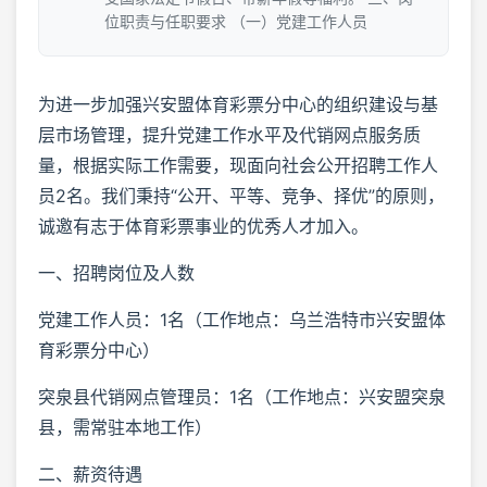
位职责与任职要求 （一）党建工作人员
为进一步加强兴安盟体育彩票分中心的组织建设与基
层市场管理，提升党建工作水平及代销网点服务质
量，根据实际工作需要，现面向社会公开招聘工作人
员2名。我们秉持“公开、平等、竞争、择优”的原则，
诚邀有志于体育彩票事业的优秀人才加入。
一、招聘岗位及人数
党建工作人员：1名（工作地点：乌兰浩特市兴安盟体
育彩票分中心）
突泉县代销网点管理员：1名（工作地点：兴安盟突泉
县，需常驻本地工作）
二、薪资待遇