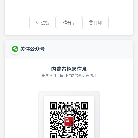
点赞
分享
打印
关注公众号
内蒙古招聘信息
关注我们，每日推送最新招聘信息