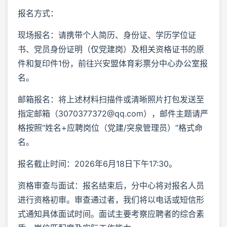
报名方式：
现场报名：请携带个人简历、身份证、学历学位证
书、党员身份证明（仅党建岗）及相关资格证书的原
件和复印件1份，前往兴安盟体育彩票分中心办公室报
名。
邮箱报名：将上述材料扫描件或清晰照片打包发送至
指定邮箱（3070377372@qq.com），邮件主题请严
格按照“姓名+应聘岗位（党建/突泉管理员）”格式命
名。
报名截止时间：2026年6月18日下午17:30。
资格审查与面试：报名结束后，分中心将对报名人员
进行资格初审。审查通过者，我们将以电话或短信形
式通知具体面试时间。面试主要考察应聘者的综合素