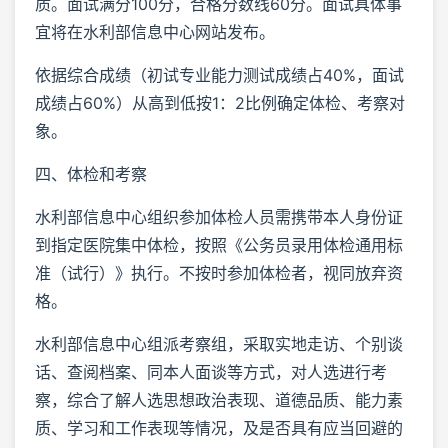
质。面试满分100分，合格分数线60分。面试具体事
宜将在水利部信息中心网站发布。
依据综合成绩（初试专业能力测试成绩占40%，面试
成绩占60%）从高到低按1：2比例确定体检、考察对
象。
四、体检和考察
水利部信息中心组织参加体检人员需携带本人身份证
到指定医院集中体检，按照《公务员录用体检通用标
准（试行）》执行。不按时参加体检者，视同放弃资
格。
水利部信息中心组派考察组，采取实地走访、个别谈
话、查阅档案、同本人面谈等方式，对人选进行考
察，综合了解人选思想政治表现、道德品质、能力素
质、学习和工作表现等情况，及是否具有应当回避的