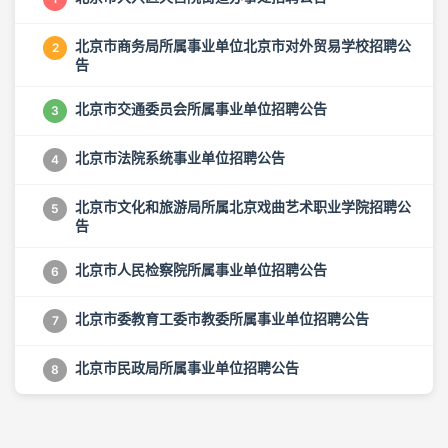
北京市商务局所属事业单位北京市对外贸易学校招聘公
2
告
北京市交通委员会所属事业单位招聘公告
3
北京市法院系统事业单位招聘公告
4
北京市文化和旅游局所属北京戏曲艺术职业学院招聘公
5
告
北京市人民检察院所属事业单位招聘公告
6
北京市委教育工委市教委所属事业单位招聘公告
7
北京市民政局所属事业单位招聘公告
8