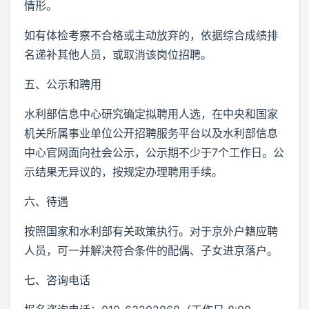
情形。
如有体检考察不合格或主动放弃的，依据综合成绩排
名递补其他人员，或取消该岗位招聘。
五、公示和聘用
水利部信息中心研究确定拟聘用人选，在中央和国家
机关所属事业单位公开招聘服务平台以及水利部信息
中心官网面向社会公示，公示期不少于7个工作日。公
示结果无异议的，按规定办理聘用手续。
六、待遇
按照国家和水利部有关政策执行。对于京外户籍应聘
人员，可一并解决符合条件的配偶、子女进京落户。
七、咨询电话