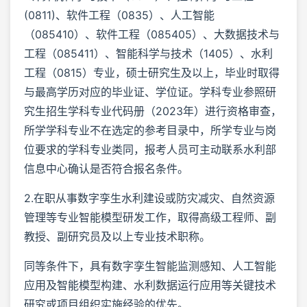
(0811)、软件工程（0835）、人工智能
（085410）、软件工程（085405）、大数据技术与
工程（085411）、智能科学与技术（1405）、水利
工程（0815）专业，硕士研究生及以上，毕业时取得
与最高学历对应的毕业证、学位证。学科专业参照研
究生招生学科专业代码册（2023年）进行资格审查，
所学学科专业不在选定的参考目录中，所学专业与岗
位要求的学科专业类同，报考人员可主动联系水利部
信息中心确认是否符合报名条件。
2.在职从事数字孪生水利建设或防灾减灾、自然资源
管理等专业智能模型研发工作，取得高级工程师、副
教授、副研究员及以上专业技术职称。
同等条件下，具有数字孪生智能监测感知、人工智能
应用及智能模型构建、水利数据运行应用等关键技术
研究或项目组织实施经验的优先。