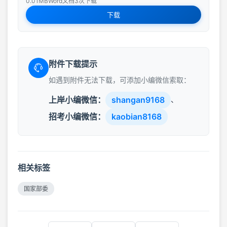
0.01MB
Word文档
3次下载
下载
附件下载提示
如遇到附件无法下载，可添加小编微信索取：
上岸小编微信：
shangan9168
、
招考小编微信：
kaobian8168
相关标签
国家部委