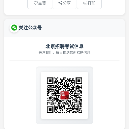
点赞
分享
打印
关注公众号
北京招聘考试信息
关注我们，每日推送最新招聘信息