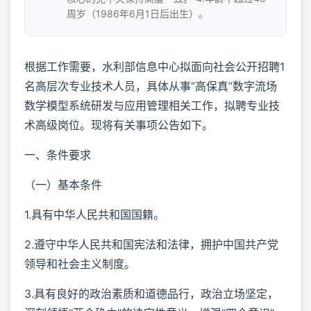
周岁（1986年6月1日后出生）。
根据工作需要，水利部信息中心拟面向社会公开招聘1
名高层次专业技术人员，具体从事“高保真”数字流场
数学模型系统研发与应用管理相关工作，拟聘专业技
术高级岗位。现将有关事项公告如下。
一、条件要求
（一）基本条件
1.具有中华人民共和国国籍。
2.遵守中华人民共和国宪法和法律，拥护中国共产党
领导和社会主义制度。
3.具有良好的政治素质和道德品行，政治立场坚定，