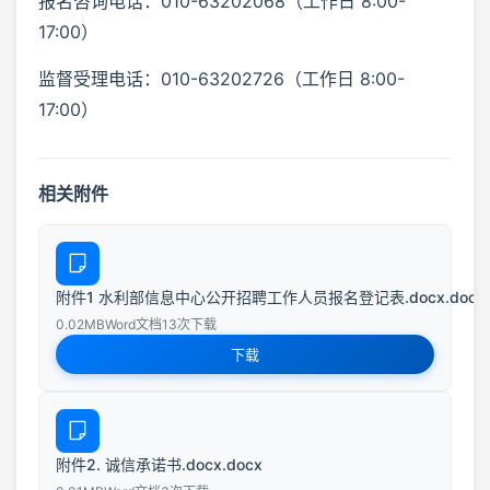
报名咨询电话：010-63202068（工作日 8:00-
17:00）
监督受理电话：010-63202726（工作日 8:00-
17:00）
相关附件
附件1 水利部信息中心公开招聘工作人员报名登记表.docx.docx
0.02MB
Word文档
13次下载
下载
附件2. 诚信承诺书.docx.docx