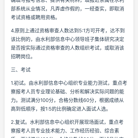
部系统从业情况，凡弄虚作假的，一经查实，即取消
考试资格或聘用资格。
4.原则上通过资格审查人数达到5:1方可开考，达不到
该比例的，由水利部信息中心领导班子集体研究决定
是否按实际通过资格审查的人数组织考试，或取消该
招聘岗位。
三、考试
1.初试。由水利部信息中心组织专业能力测试，重点考
察报考人员专业理论基础、分析和解决实际问题的能
力。测试满分100分，合格分数线60分，根据成绩从
高到低顺序，按1:5的比例确定进入面试人选。
2.复试。水利部信息中心组织开展现场面试，重点考
察报考人员专业技术能力、工作经历经验、综合素