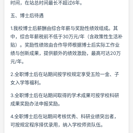
时间，在站总时间最长不超过6年。
五、博士后待遇
1.我校博士后薪酬由综合年薪与奖励性绩效组成。其
中，综合年薪税前不低于30万元/年（含政策性生活补
贴）。奖励性绩效由合作导师根据博士后实际工作业
绩与创新成果，提供额外的绩效激励，最高可达20万
元/年。
2.全职博士后在站期间按学校规定享受五险一金、子
女入学等福利。
3.全职博士后在站期间取得的学术成果可按学校科研
成果奖励办法申报奖励。
4.全职博士后在站期间考核优秀、科研业绩突出者，
可按规定程序择优录用，纳入学校师资队伍。