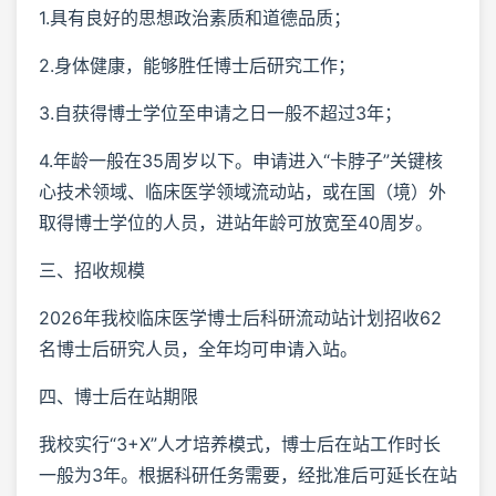
1.具有良好的思想政治素质和道德品质；
2.身体健康，能够胜任博士后研究工作；
3.自获得博士学位至申请之日一般不超过3年；
4.年龄一般在35周岁以下。申请进入“卡脖子”关键核
心技术领域、临床医学领域流动站，或在国（境）外
取得博士学位的人员，进站年龄可放宽至40周岁。
三、招收规模
2026年我校临床医学博士后科研流动站计划招收62
名博士后研究人员，全年均可申请入站。
四、博士后在站期限
我校实行“3+X”人才培养模式，博士后在站工作时长
一般为3年。根据科研任务需要，经批准后可延长在站