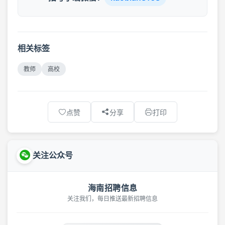
相关标签
教师
高校
点赞
分享
打印
关注公众号
海南招聘信息
关注我们，每日推送最新招聘信息