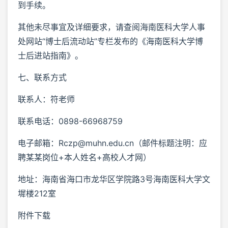
到手续。
其他未尽事宜及详细要求，请查阅海南医科大学人事
处网站“博士后流动站”专栏发布的《海南医科大学博
士后进站指南》。
七、联系方式
联系人：符老师
联系电话：0898-66968759
电子邮箱：Rczp@muhn.edu.cn（邮件标题注明：应
聘某某岗位+本人姓名+高校人才网）
地址：海南省海口市龙华区学院路3号海南医科大学文
墀楼212室
附件下载