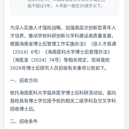
般不超过3年； 4.年龄一般在35周岁以下。
为深入实施人才强校战略，加强高层次创新型青年人
才培养，推动学校科研创新与学科建设高质量发展，
根据海南省博士后管理工作实施办法》（琼人才局通
〔2024〕6号）《海南医科大学博士后管理办法》
（海医发〔2024〕74号）等相关规定，现将我校
2026年博士后研究人员招收有关事项公告如下。
一、招收方向
依托海南医科大学临床医学博士后科研流动站，面向
我校具有博士学位授予权的相关二级学科及交叉学科
招收博士后。
二、招收条件