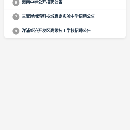
海南中学公开招聘公告
6
三亚崖州湾科技城寰岛实验中学招聘公告
7
洋浦经济开发区高级技工学校招聘公告
8