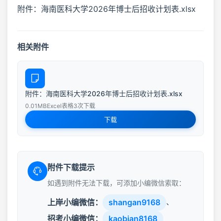
附件：海南医科大学2026年博士后招收计划表.xlsx
相关附件
附件：海南医科大学2026年博士后招收计划表.xlsx
0.01MB
Excel表格
3次下载
下载
附件下载提示
如遇到附件无法下载，可添加小编微信索取：
上岸小编微信：
shangan9168
、
招考小编微信：
kaobian8168