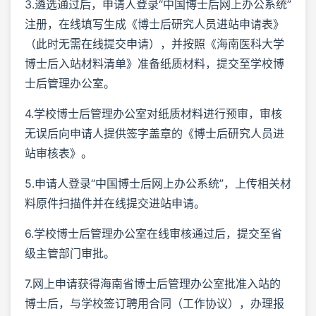
3.遴选通过后，申请人登录“中国博士后网上办公系统”
注册，在线填写生成《博士后研究人员进站申请表》
（此时无需在线提交申请），并按照《海南医科大学
博士后入站材料清单》准备纸质材料，提交至学校博
士后管理办公室。
4.学校博士后管理办公室对纸质材料进行预审，审核
无误后向申请人提供签字盖章的《博士后研究人员进
站审核表》。
5.申请人登录“中国博士后网上办公系统”，上传相关材
料原件扫描件并在线提交进站申请。
6.学校博士后管理办公室在线审核通过后，提交至省
级主管部门审批。
7.网上申请获得海南省博士后管理办公室批准入站的
博士后，与学校签订聘用合同（工作协议），办理报