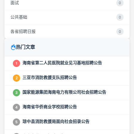
面试
0
公共基础
0
各省招聘日报
0
热门文章
海南省第二人民医院就业见习基地招聘公告
1
三亚市消防救援支队招聘公告
2
国家能源集团海南电力有限公司社会招聘公告
3
海南省华侨商业学校招聘公告
4
琼中县消防救援局面向社会招录公告
5