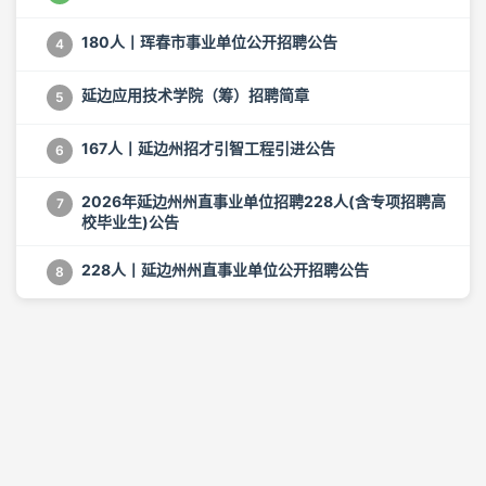
180人丨珲春市事业单位公开招聘公告
4
延边应用技术学院（筹）招聘简章
5
167人丨延边州招才引智工程引进公告
6
2026年延边州州直事业单位招聘228人(含专项招聘高
7
校毕业生)公告
228人丨延边州州直事业单位公开招聘公告
8