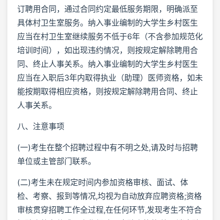
订聘用合同，通过合同约定最低服务期限，明确派至
具体村卫生室服务。纳入事业编制的大学生乡村医生
应当在村卫生室继续服务不低于6年（不含参加规范化
培训时间），如出现违约情况，则按规定解除聘用合
同、终止人事关系。纳入事业编制的大学生乡村医生
应当在入职后3年内取得执业（助理）医师资格，如未
能按期取得相应资格，则按规定解除聘用合同、终止
人事关系。
八、注意事项
(一)考生在整个招聘过程中有不明之处,请及时与招聘
单位或主管部门联系。
(二)考生未在规定时间内参加资格审核、面试、体
检、考察、报到等情况,均视为自动放弃应聘资格;资格
审核贯穿招聘工作全过程,在任何环节,发现考生不符合