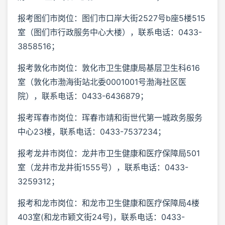
报考图们市岗位：图们市口岸大街2527号b座5楼515
室（图们市行政服务中心大楼），联系电话：0433-
3858516；
报考敦化市岗位：敦化市卫生健康局基层卫生科616
室（敦化市渤海街站北委0001001号渤海社区医
院），联系电话：0433-6436879；
报考珲春市岗位：珲春市靖和街世代第一城政务服务
中心23楼，联系电话：0433-7537234；
报考龙井市岗位：龙井市卫生健康和医疗保障局501
室（龙井市龙井街1555号），联系电话：0433-
3259312；
报考和龙市岗位：和龙市卫生健康和医疗保障局4楼
403室(和龙市颖文街24号)，联系电话：0433-