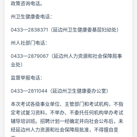
政策咨询电话。
州卫生健康委电话：
0433—2838371（延边州卫生健康委基层妇幼处）
州人社部门电话：
0433—2879067（延边州人力资源和社会保障局事
业处）
监督举报电话：
0433—2811044（延边州卫生健康委办公室）
本次考试各级事业单位、主管部门和考试机构，不指
定考试复习资料，不举办、不委托任何机构举办考试
辅导培训班。招聘计划一经确定并向社会公布后，未
经延边州人力资源和社会保障局批准，不得擅自变