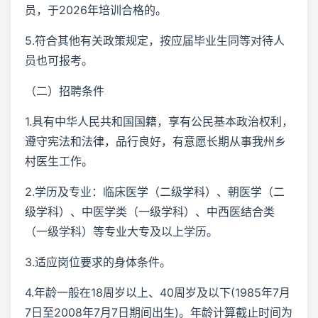
员，于2026年培训合格的。
5.符合其他有关政策规定，按应届毕业生同等对待人
员也可报考。
（二）招聘条件
1.具有中华人民共和国国籍，享有公民基本政治权利，
遵守宪法和法律，品行良好，有意愿长期从事我州乡
村医生工作。
2.学历及专业：临床医学（二级学科）、朝医学（二
级学科）、中医学类（一级学科）、中西医结合类
（一级学科）等专业大专及以上学历。
3.适应岗位要求的身体条件。
4.年龄一般在18周岁以上、40周岁及以下(1985年7月
7日至2008年7月7日期间出生)。年龄计算截止时间为