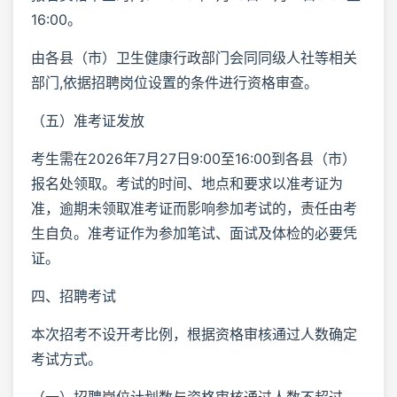
16:00。
由各县（市）卫生健康行政部门会同同级人社等相关
部门,依据招聘岗位设置的条件进行资格审查。
（五）准考证发放
考生需在2026年7月27日9:00至16:00到各县（市）
报名处领取。考试的时间、地点和要求以准考证为
准，逾期未领取准考证而影响参加考试的，责任由考
生自负。准考证作为参加笔试、面试及体检的必要凭
证。
四、招聘考试
本次招考不设开考比例，根据资格审核通过人数确定
考试方式。
（一）招聘岗位计划数与资格审核通过人数不超过