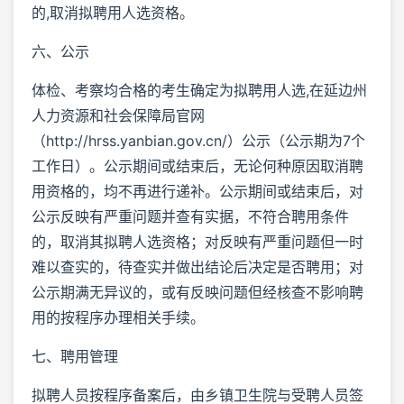
的,取消拟聘用人选资格。
六、公示
体检、考察均合格的考生确定为拟聘用人选,在延边州
人力资源和社会保障局官网
（http://hrss.yanbian.gov.cn/）公示（公示期为7个
工作日）。公示期间或结束后，无论何种原因取消聘
用资格的，均不再进行递补。公示期间或结束后，对
公示反映有严重问题并查有实据，不符合聘用条件
的，取消其拟聘人选资格；对反映有严重问题但一时
难以查实的，待查实并做出结论后决定是否聘用；对
公示期满无异议的，或有反映问题但经核查不影响聘
用的按程序办理相关手续。
七、聘用管理
拟聘人员按程序备案后，由乡镇卫生院与受聘人员签