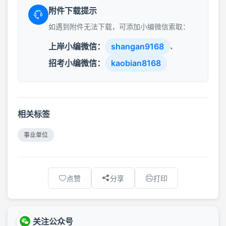
附件下载提示
如遇到附件无法下载，可添加小编微信索取：
上岸小编微信：
shangan9168
、
招考小编微信：
kaobian8168
相关标签
事业单位
点赞
分享
打印
关注公众号