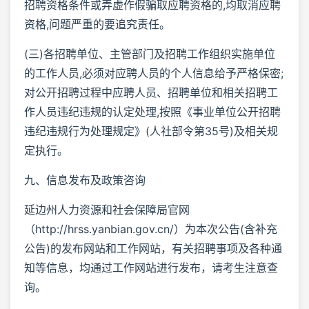
招聘资格条件或弄虚作假骗取应聘资格的,均取消应聘
资格,问题严重的要追究责任。
(三)各招聘单位、主管部门及招聘工作组织实施单位
的工作人员,必须对应聘人员的个人信息给予严格保密;
对公开招聘过程中应聘人员、招聘单位和相关招聘工
作人员违纪违规的认定处理,按照《事业单位公开招聘
违纪违规行为处理规定》(人社部令第35号)及相关规
定执行。
九、信息发布及政策咨询
延边州人力资源和社会保障局官网
（http://hrss.yanbian.gov.cn/）为本次公告(含补充
公告)的发布网站和工作网站，有关招聘事项及各种通
知等信息，均通过工作网站进行发布，请考生注意查
询。