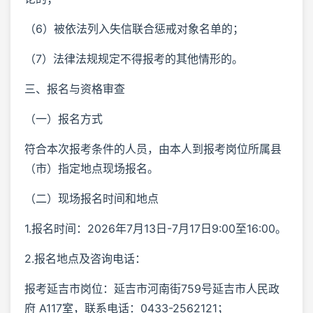
（6）被依法列入失信联合惩戒对象名单的；
（7）法律法规规定不得报考的其他情形的。
三、报名与资格审查
（一）报名方式
符合本次报考条件的人员，由本人到报考岗位所属县
（市）指定地点现场报名。
（二）现场报名时间和地点
1.报名时间：2026年7月13日-7月17日9:00至16:00。
2.报名地点及咨询电话：
报考延吉市岗位：延吉市河南街759号延吉市人民政
府 A117室，联系电话：0433-2562121；