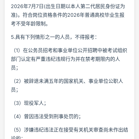
2026年7月7日(出生日期以本人第二代居民身份证为
准)。符合岗位资格条件的2026年普通高校毕业生报
考不受年龄限制。
5.具有下列情形之一的人员，不得报考：
（1）在公务员招考和事业单位公开招聘中被考试组织
部门认定有严重违纪违规行为并在禁考期限内的人
员；
（2）被辞退未满五年的国家机关、事业单位公职人
员；
（3）现役军人；
（4）曾因违法受到刑事处罚的；
（5）涉嫌违纪违法正在接受有关机关审查尚未作出结
论的；