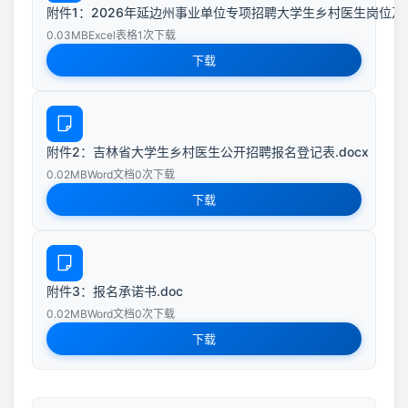
附件1：2026年延边州事业单位专项招聘大学生乡村医生岗位及资
0.03MB
Excel表格
1次下载
下载
附件2：吉林省大学生乡村医生公开招聘报名登记表.docx
0.02MB
Word文档
0次下载
下载
附件3：报名承诺书.doc
0.02MB
Word文档
0次下载
下载