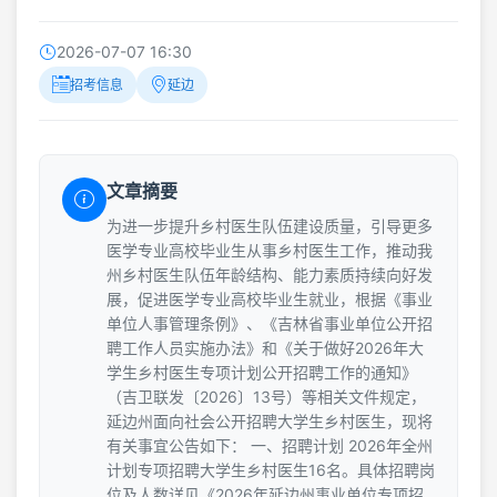
2026-07-07 16:30
招考信息
延边
文章摘要
为进一步提升乡村医生队伍建设质量，引导更多
医学专业高校毕业生从事乡村医生工作，推动我
州乡村医生队伍年龄结构、能力素质持续向好发
展，促进医学专业高校毕业生就业，根据《事业
单位人事管理条例》、《吉林省事业单位公开招
聘工作人员实施办法》和《关于做好2026年大
学生乡村医生专项计划公开招聘工作的通知》
（吉卫联发〔2026〕13号）等相关文件规定，
延边州面向社会公开招聘大学生乡村医生，现将
有关事宜公告如下： 一、招聘计划 2026年全州
计划专项招聘大学生乡村医生16名。具体招聘岗
位及人数详见《2026年延边州事业单位专项招