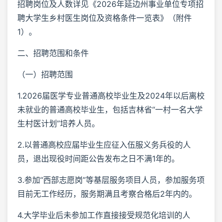
招聘岗位及人数详见《2026年延边州事业单位专项招
聘大学生乡村医生岗位及资格条件一览表》（附件
1）。
二、招聘范围和条件
（一）招聘范围
1.2026届医学专业普通高校毕业生及2024年以后离校
未就业的普通高校毕业生，包括吉林省“一村一名大学
生村医计划”培养人员。
2.以普通高校应届毕业生应征入伍服义务兵役的人
员，退出现役时间距公告发布之日不满1年的。
3.参加“西部志愿岗”等基层服务项目人员，参加服务项
目前无工作经历，服务期满且考察合格后2年内的。
4.大学毕业后未参加工作直接接受规范化培训的人