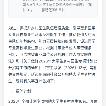
聘大学生乡村医生岗位及资格条件一览表》（附
件1）。 二、招聘范围和条件
为进一步提升乡村医生队伍建设质量，引导更多医学
专业高校毕业生从事乡村医生工作，推动我州乡村医
生队伍年龄结构、能力素质持续向好发展，促进医学
专业高校毕业生就业，根据《事业单位人事管理条
例》、《吉林省事业单位公开招聘工作人员实施办
法》和《关于做好2026年大学生乡村医生专项计划公
开招聘工作的通知》（吉卫联发〔2026〕13号）等相
关文件规定，延边州面向社会公开招聘大学生乡村医
生，现将有关事宜公告如下：
一、招聘计划
2026年全州计划专项招聘大学生乡村医生16名。具体