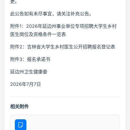
更。
此公告如有未尽事宜，请关注补充公告。
附件1：2026年延边州事业单位专项招聘大学生乡村
医生岗位及资格条件一览表
附件2：吉林省大学生乡村医生公开招聘报名登记表
附件3：报名承诺书
延边州卫生健康委
2026年7月7日
相关附件