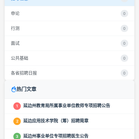
申论
0
行测
0
面试
0
公共基础
0
各省招聘日报
0
热门文章
延边州教育局所属事业单位教师专项招聘公告
1
延边应用技术学院（筹）招聘简章
2
延边州事业单位专项招聘医生公告
3