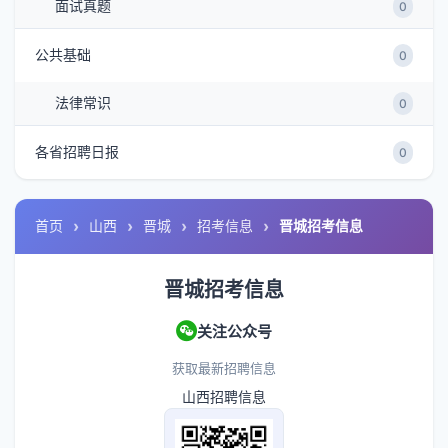
面试真题
0
公共基础
0
法律常识
0
各省招聘日报
0
首页
山西
晋城
招考信息
晋城招考信息
晋城招考信息
关注公众号
获取最新招聘信息
山西招聘信息