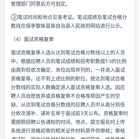
管理部门同意后方可划定。
③笔试时间和地点见准考证。笔试成绩及笔试合格分
数线在保亭黎族苗族自治县人民政府网站进行公示。
（4）面试资格复审
面试资格复审人选从达到笔试合格分数线以上的人员
中，根据应聘人员的笔试成绩和招考职数按1:3的比例
由高到低依次确定，末位出现并列的，一并进入面试
资格复审。达不到上述比例的职位，按达到笔试合格
分数线的实际人数确定进入面试资格复审人选。因应
聘人员自愿放弃或资格复审不合格等原因产生的空
缺，从达到笔试合格分数线的应聘人员中从高分到低
分依次递补，递补名单于面试前3天公布。资格复审时
需按照招聘公告通知的时间、地点，提交报名时上传
系统进行资格初审的相关证件材料原件供审核；审核