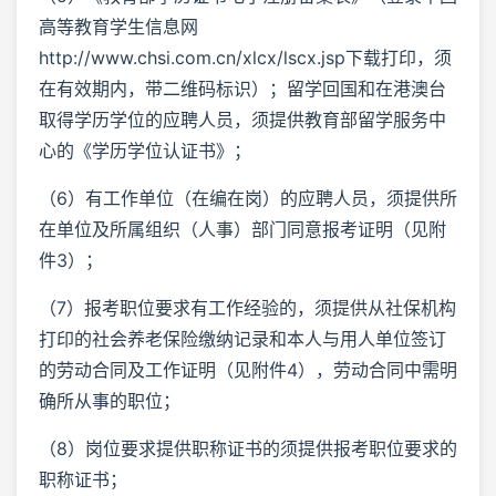
高等教育学生信息网
http://www.chsi.com.cn/xlcx/lscx.jsp下载打印，须
在有效期内，带二维码标识）；留学回国和在港澳台
取得学历学位的应聘人员，须提供教育部留学服务中
心的《学历学位认证书》；
（6）有工作单位（在编在岗）的应聘人员，须提供所
在单位及所属组织（人事）部门同意报考证明（见附
件3）；
（7）报考职位要求有工作经验的，须提供从社保机构
打印的社会养老保险缴纳记录和本人与用人单位签订
的劳动合同及工作证明（见附件4），劳动合同中需明
确所从事的职位；
（8）岗位要求提供职称证书的须提供报考职位要求的
职称证书；