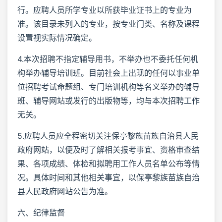
行。应聘人员所学专业以所获毕业证书上的专业为
准。该目录未列入的专业，按专业门类、名称及课程
设置视实际情况确定。
4.本次招聘不指定辅导用书，不举办也不委托任何机
构举办辅导培训班。目前社会上出现的任何以事业单
位招聘考试命题组、专门培训机构等名义举办的辅导
班、辅导网站或发行的出版物等，均与本次招聘工作
无关。
5.应聘人员应全程密切关注保亭黎族苗族自治县人民
政府网站，以便及时了解相关报考事宜、资格审查结
果、各项成绩、体检和拟聘用工作人员名单公布等情
况。具体时间和其他相关事宜，以保亭黎族苗族自治
县人民政府网站公告为准。
六、纪律监督