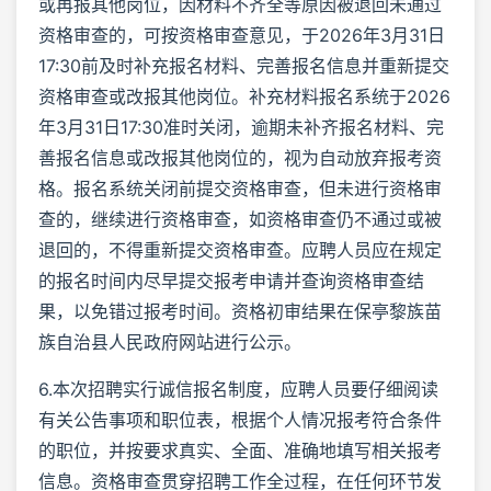
或再报其他岗位，因材料不齐全等原因被退回未通过
资格审查的，可按资格审查意见，于2026年3月31日
17:30前及时补充报名材料、完善报名信息并重新提交
资格审查或改报其他岗位。补充材料报名系统于2026
年3月31日17:30准时关闭，逾期未补齐报名材料、完
善报名信息或改报其他岗位的，视为自动放弃报考资
格。报名系统关闭前提交资格审查，但未进行资格审
查的，继续进行资格审查，如资格审查仍不通过或被
退回的，不得重新提交资格审查。应聘人员应在规定
的报名时间内尽早提交报考申请并查询资格审查结
果，以免错过报考时间。资格初审结果在保亭黎族苗
族自治县人民政府网站进行公示。
6.本次招聘实行诚信报名制度，应聘人员要仔细阅读
有关公告事项和职位表，根据个人情况报考符合条件
的职位，并按要求真实、全面、准确地填写相关报考
信息。资格审查贯穿招聘工作全过程，在任何环节发