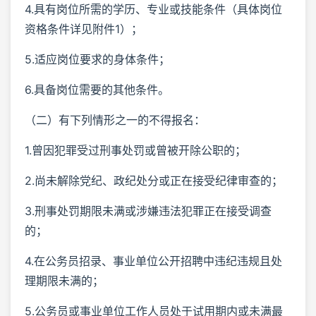
4.具有岗位所需的学历、专业或技能条件（具体岗位
资格条件详见附件1）；
5.适应岗位要求的身体条件；
6.具备岗位需要的其他条件。
（二）有下列情形之一的不得报名：
1.曾因犯罪受过刑事处罚或曾被开除公职的；
2.尚未解除党纪、政纪处分或正在接受纪律审查的；
3.刑事处罚期限未满或涉嫌违法犯罪正在接受调查
的；
4.在公务员招录、事业单位公开招聘中违纪违规且处
理期限未满的；
5.公务员或事业单位工作人员处于试用期内或未满最