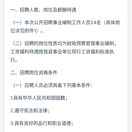
一、招聘人数、岗位及薪酬待遇
（一）本次公开招聘事业编制工作人员24名（具体岗
位详见附件1）。
（二）招聘的岗位性质均为财政预算管理事业编制，
工资福利待遇按我县事业单位现行工资福利标准执
行。
二、招聘岗位资格条件
（一）应聘人员必须具备下列基本条件：
1.具有中华人民共和国国籍；
2.遵守宪法和法律；
3.具有良好的品行和职业道德；