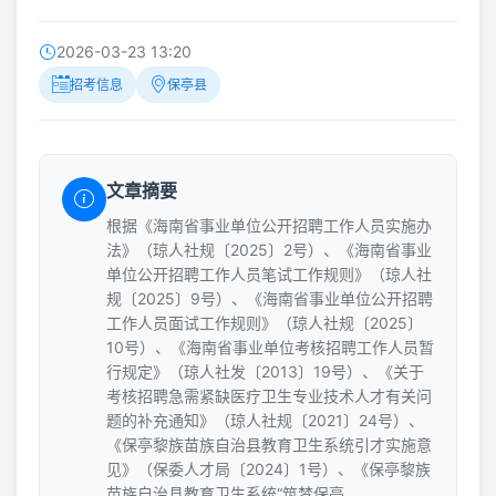
2026-03-23 13:20
招考信息
保亭县
文章摘要
根据《海南省事业单位公开招聘工作人员实施办
法》（琼人社规〔2025〕2号）、《海南省事业
单位公开招聘工作人员笔试工作规则》（琼人社
规〔2025〕9号）、《海南省事业单位公开招聘
工作人员面试工作规则》（琼人社规〔2025〕
10号）、《海南省事业单位考核招聘工作人员暂
行规定》（琼人社发〔2013〕19号）、《关于
考核招聘急需紧缺医疗卫生专业技术人才有关问
题的补充通知》（琼人社规〔2021〕24号）、
《保亭黎族苗族自治县教育卫生系统引才实施意
见》（保委人才局〔2024〕1号）、《保亭黎族
苗族自治县教育卫生系统“筑梦保亭