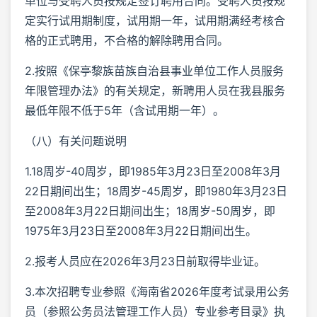
单位与受聘人员按规定签订聘用合同。受聘人员按规
定实行试用期制度，试用期一年，试用期满经考核合
格的正式聘用，不合格的解除聘用合同。
2.按照《保亭黎族苗族自治县事业单位工作人员服务
年限管理办法》的有关规定，新聘用人员在我县服务
最低年限不低于5年（含试用期一年）。
（八）有关问题说明
1.18周岁-40周岁，即1985年3月23日至2008年3月
22日期间出生；18周岁-45周岁，即1980年3月23日
至2008年3月22日期间出生；18周岁-50周岁，即
1975年3月23日至2008年3月22日期间出生。
2.报考人员应在2026年3月23日前取得毕业证。
3.本次招聘专业参照《海南省2026年度考试录用公务
员（参照公务员法管理工作人员）专业参考目录》执