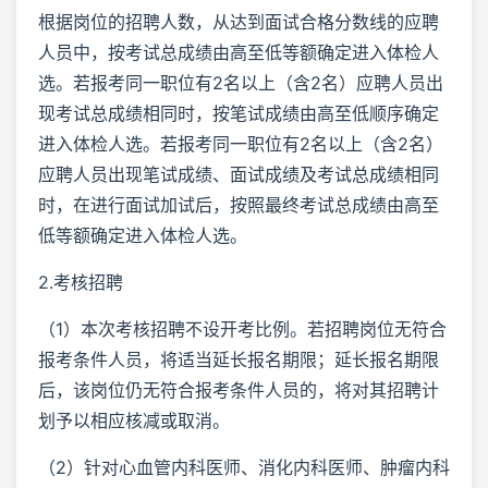
根据岗位的招聘人数，从达到面试合格分数线的应聘
人员中，按考试总成绩由高至低等额确定进入体检人
选。若报考同一职位有2名以上（含2名）应聘人员出
现考试总成绩相同时，按笔试成绩由高至低顺序确定
进入体检人选。若报考同一职位有2名以上（含2名）
应聘人员出现笔试成绩、面试成绩及考试总成绩相同
时，在进行面试加试后，按照最终考试总成绩由高至
低等额确定进入体检人选。
2.考核招聘
（1）本次考核招聘不设开考比例。若招聘岗位无符合
报考条件人员，将适当延长报名期限；延长报名期限
后，该岗位仍无符合报考条件人员的，将对其招聘计
划予以相应核减或取消。
（2）针对心血管内科医师、消化内科医师、肿瘤内科