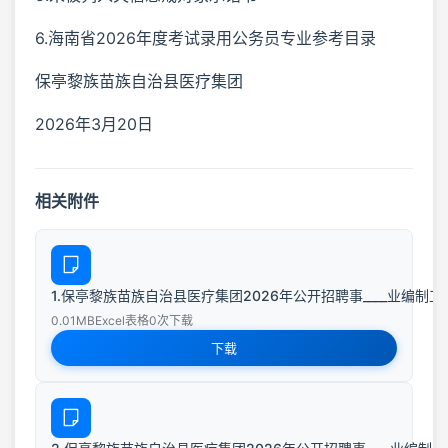
6.海南省2026年度考试录用公务员专业参考目录
保亭黎族苗族自治县医疗集团
2026年3月20日
相关附件
1.保亭黎族苗族自治县医疗集团2026年公开招聘事____业编制工作
0.01MB
Excel表格
0次下载
下载