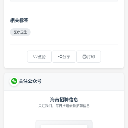
相关标签
医疗卫生
点赞
分享
打印
关注公众号
海南招聘信息
关注我们，每日推送最新招聘信息