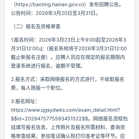
（https://baoting.hainan.gov.cn）发布招聘公告。
公告时间：2026年3月20日至3月31日。
（二）报名及资格审查
1.报名时间：2026年3月23日上午9:00起至2026年3
月31日12:00止（报名系统将于2026年3月31日12:00
截止新报名注册）。应聘人员应在规定的报名期限内
登录系统进行报名，逾期不受理。
2.报名方式：采取网络报名的方式进行，不收取报名
费，每人限报一个职位。
3.报名网址：
https://www.qgsydwks.com/exam_detail.html?
$$id=2029475775593451522$$。网络报名流程包
括填写报名信息、上传照片及报名所需材料、查询资
格审查结果、参加笔试确认和打印准考证等环节。应