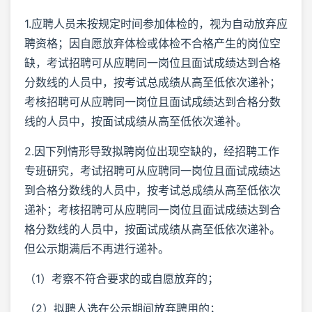
1.应聘人员未按规定时间参加体检的，视为自动放弃应
聘资格；因自愿放弃体检或体检不合格产生的岗位空
缺，考试招聘可从应聘同一岗位且面试成绩达到合格
分数线的人员中，按考试总成绩从高至低依次递补；
考核招聘可从应聘同一岗位且面试成绩达到合格分数
线的人员中，按面试成绩从高至低依次递补。
2.因下列情形导致拟聘岗位出现空缺的，经招聘工作
专班研究，考试招聘可从应聘同一岗位且面试成绩达
到合格分数线的人员中，按考试总成绩从高至低依次
递补；考核招聘可从应聘同一岗位且面试成绩达到合
格分数线的人员中，按面试成绩从高至低依次递补。
但公示期满后不再进行递补。
（1）考察不符合要求的或自愿放弃的；
（2）拟聘人选在公示期间放弃聘用的；