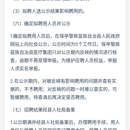
（3）拟聘人选公示结果影响聘用的。
（六）确定拟聘用人员并公示
1.确定拟聘用人员后，在保亭黎族苗族自治县人民政府
网站上向社会公示，公示时间为5个工作日。保亭黎族
苗族自治县医疗集团只对公示期内反映的情况进行核
查，逾期不再受理举报。为维护应聘人员权益，举报
人须实名举报。
2.在公示期内，对被反映有影响聘用的问题并查有实
据的，不予聘用；对反映的问题一时难以查实的，可
暂缓聘用，待查清后再决定是否聘用。
（七）招聘结果经县人社局备案
1.公示期满并经县人社局备案后，办理聘用手续，用人