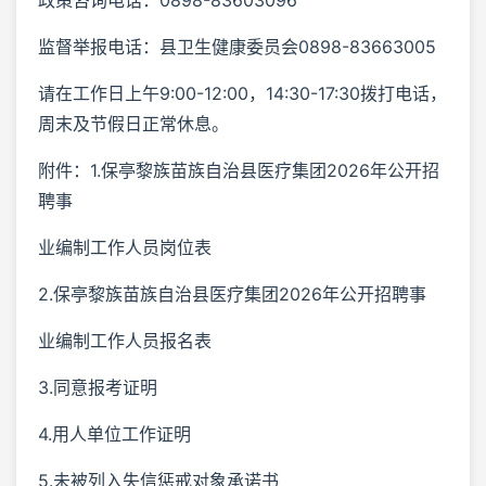
监督举报电话：县卫生健康委员会0898-83663005
请在工作日上午9:00-12:00，14:30-17:30拨打电话，
周末及节假日正常休息。
附件：1.保亭黎族苗族自治县医疗集团2026年公开招
聘事
业编制工作人员岗位表
2.保亭黎族苗族自治县医疗集团2026年公开招聘事
业编制工作人员报名表
3.同意报考证明
4.用人单位工作证明
5.未被列入失信惩戒对象承诺书