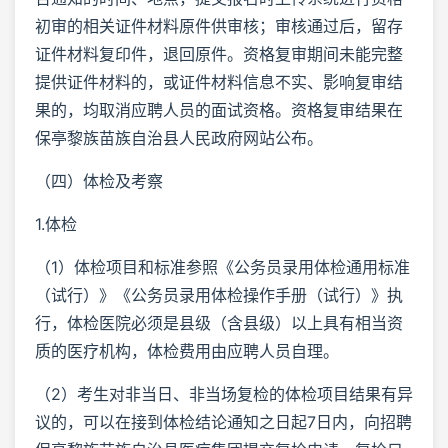
初审的相关证件材料原件供审核；审核通过后，留存
证件材料复印件，退回原件。资格复审期间未能完整
提供证件材料的，或证件材料信息不实、影响复审结
果的，均取消应聘人员的面试资格。资格复审结果在
保亭黎族苗族自治县人民政府网站公布。
（四）体检及考察
1.体检
（1）体检项目和标准参照《公务员录用体检通用标准
（试行）》《公务员录用体检操作手册（试行）》执
行，体检医院必须是县级（含县级）以上具有相当资
质的医疗机构，体检费用由应聘人员自理。
（2）考生对非当日、非当场复检的体检项目结果有异
议的，可以在接到体检结论通知之日起7日内，向招聘