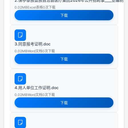
2.保亭黎族苗族自治县医疗集团2026年公开招聘事____业编制工作
0.02MB
Excel表格
0次下载
下载
3.同意报考证明.doc
0.02MB
Word文档
0次下载
下载
4.用人单位工作证明.doc
0.02MB
Word文档
0次下载
下载