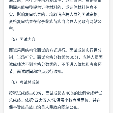
通过后，留存证件材料复印件，退回原件。资格复审
期间未能完整提供证件材料的，或证件材料信息不
实、影响复审结果的，均取消应聘人员的面试资格。
资格复审结果在保亭黎族苗族自治县人民政府网站公
布。
（5）面试内容
面试采用结构化面试的方式进行。面试成绩实行百分
制，当场打分。面试合格分数线为60分，应聘人员面
试成绩达不到合格分数线的，不予进入体检和考察环
节。面试时间和地点另行通知。
（6）考试总成绩
按笔试成绩占60%，面试成绩占40%的比例合成考试
总成绩。依据“四舍五入”法保留小数点后两位，并在
保亭黎族苗族自治县人民政府网站公布。