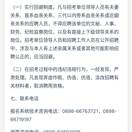
（一）实行回避制度。凡与招考单位领导人员有夫妻
关系、直系血亲关系、三代以内旁系血亲关系或近姻
亲关系的应聘人员，不得应聘该单位的文秘、人事、
财务、纪检监察岗位，以及有直接上下级领导关系的
岗位。招考单位领导人员和招聘工作人员在公开招聘
中，涉及与本人有上述亲属关系或者其他可能影响招
聘公正的，应当回避。
（二）在招考过程中的违纪违规行为，一经发现，严
肃处理。凡发现弄虚作假、伪造、仿造、涂改招聘有
关材料者，取消聘用资格。
七、联系电话
报名系统技术咨询电话：0898-66763721，0898-
66719197
政策咨询电话：0898-83603096