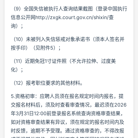
（9）全国失信被执行人查询结果截图（登录中国执行
信息公开网http://zxgk.court.gov.cn/shixin/查
询）；
（10）未被列入失信惩戒对象承诺书（须本人签名并
按手印）（见附件5）；
（11）近期免冠1寸证件照（不允许拉伸、过度美
化）；
（12）报考职位要求的其他材料。
5.资格初审：应聘人员须在报名规定时间内报名，提
交报名材料后，须及时查看审查情况，最迟须在2026
年3月31日12:00前登录报名系统查询资格审查结果，
如对资格审查结果有异议，须在规定的报名时间内及
时反馈，逾期不予受理。通过资格审查的，不得改报