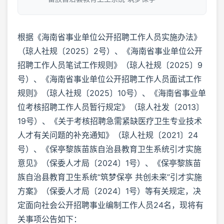
根据《海南省事业单位公开招聘工作人员实施办法》
（琼人社规〔2025〕2号）、《海南省事业单位公开
招聘工作人员笔试工作规则》（琼人社规〔2025〕9
号）、《海南省事业单位公开招聘工作人员面试工作
规则》（琼人社规〔2025〕10号）、《海南省事业单
位考核招聘工作人员暂行规定》（琼人社发〔2013〕
19号）、《关于考核招聘急需紧缺医疗卫生专业技术
人才有关问题的补充通知》（琼人社规〔2021〕24
号）、《保亭黎族苗族自治县教育卫生系统引才实施
意见》（保委人才局〔2024〕1号）、《保亭黎族苗
族自治县教育卫生系统“筑梦保亭 共创未来”引才实施
方案》（保委人才局〔2024〕1号）等有关规定，决
定面向社会公开招聘事业编制工作人员24名，现将有
关事项公告如下：