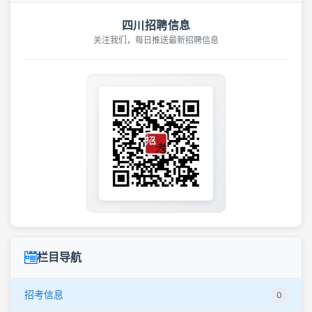
四川招聘信息
关注我们，每日推送最新招聘信息
栏目导航
招考信息
0