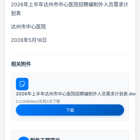
2026年上半年达州市中心医院招聘编制外人员需求计
划表
达州市中心医院
2026年5月18日
相关附件
2026年上半年达州市中心医院招聘编制外人员需求计划表.docx
0.02MB
Word文档
3次下载
下载