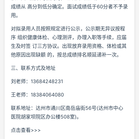
成绩从 高分到低分确定。面试成绩低于60分者不予录
用。
对拟录用人员按照规定进行公示，公示期无异议按程
序 组织健康体检、心理测评，办理入职等手续，应届
生及时签 订三方协议。出现放弃录用资格、体检或其
他原因出现缺额 的，按总成绩排名顺延递补一次。
三、联系方式及地址
刘老师：13684248231
王老师：18384064080
联系地址：达州市通川区南岳庙街56号(达州市中心
医院胡家坝院区办公楼508室)。
点击查看>>>