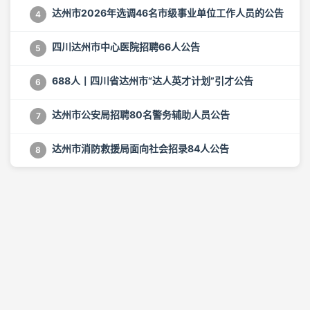
达州市2026年选调46名市级事业单位工作人员的公告
4
四川达州市中心医院招聘66人公告
5
688人丨四川省达州市“达人英才计划”引才公告
6
达州市公安局招聘80名警务辅助人员公告
7
达州市消防救援局面向社会招录84人公告
8