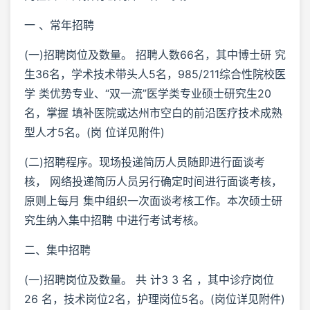
一 、常年招聘
(一)招聘岗位及数量。 招聘人数66名，其中博士研 究
生36名，学术技术带头人5名，985/211综合性院校医
学 类优势专业、“双一流”医学类专业硕士研究生20
名，掌握 填补医院或达州市空白的前沿医疗技术成熟
型人才5名。(岗 位详见附件)
(二)招聘程序。现场投递简历人员随即进行面谈考
核， 网络投递简历人员另行确定时间进行面谈考核，
原则上每月 集中组织一次面谈考核工作。本次硕士研
究生纳入集中招聘 中进行考试考核。
二、集中招聘
(一)招聘岗位及数量。 共 计3 3 名 ，其中诊疗岗位
26 名，技术岗位2名，护理岗位5名。(岗位详见附件)