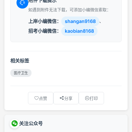
附件下载提示
如遇到附件无法下载，可添加小编微信索取：
上岸小编微信：
shangan9168
、
招考小编微信：
kaobian8168
相关标签
医疗卫生
点赞
分享
打印
关注公众号